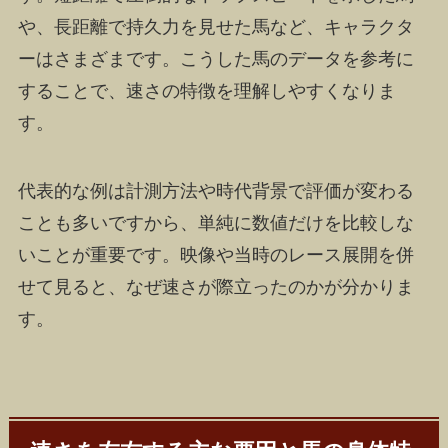
や、長距離で持久力を見せた馬など、キャラクタ
ーはさまざまです。こうした馬のデータを参考に
することで、速さの特徴を理解しやすくなりま
す。
代表的な例は計測方法や時代背景で評価が変わる
ことも多いですから、単純に数値だけを比較しな
いことが重要です。映像や当時のレース展開を併
せて見ると、なぜ速さが際立ったのかが分かりま
す。