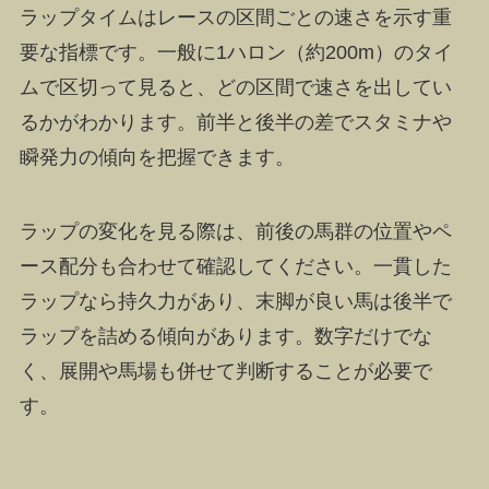
ラップタイムはレースの区間ごとの速さを示す重
要な指標です。一般に1ハロン（約200m）のタイ
ムで区切って見ると、どの区間で速さを出してい
るかがわかります。前半と後半の差でスタミナや
瞬発力の傾向を把握できます。
ラップの変化を見る際は、前後の馬群の位置やペ
ース配分も合わせて確認してください。一貫した
ラップなら持久力があり、末脚が良い馬は後半で
ラップを詰める傾向があります。数字だけでな
く、展開や馬場も併せて判断することが必要で
す。