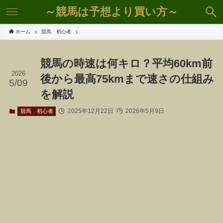
～競馬は予想より買い方～
ホーム
競馬 初心者
競馬の時速は何キロ？平均60km前
2026
後から最高75kmまで速さの仕組み
5/09
を解説
2025年12月22日
2026年5月9日
競馬 初心者