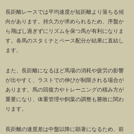
長距離レースでは平均速度が短距離より落ちる傾
向があります。持久力が求められるため、序盤か
ら飛ばし過ぎずにリズムを保つ馬が有利になりま
す。各馬のスタミナとペース配分が結果に直結し
ます。
また、長距離になるほど馬場の消耗や疲労の影響
が出やすく、ラストでの伸びが制限される場合が
あります。馬の回復力やトレーニングの積み方が
重要になり、体重管理や飼葉の調整も勝敗に関わ
ります。
長距離の速度差は中盤以降に顕著になるため、前