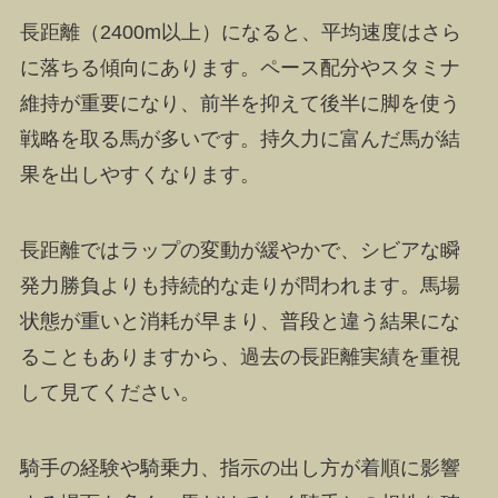
長距離（2400m以上）になると、平均速度はさら
に落ちる傾向にあります。ペース配分やスタミナ
維持が重要になり、前半を抑えて後半に脚を使う
戦略を取る馬が多いです。持久力に富んだ馬が結
果を出しやすくなります。
長距離ではラップの変動が緩やかで、シビアな瞬
発力勝負よりも持続的な走りが問われます。馬場
状態が重いと消耗が早まり、普段と違う結果にな
ることもありますから、過去の長距離実績を重視
して見てください。
騎手の経験や騎乗力、指示の出し方が着順に影響