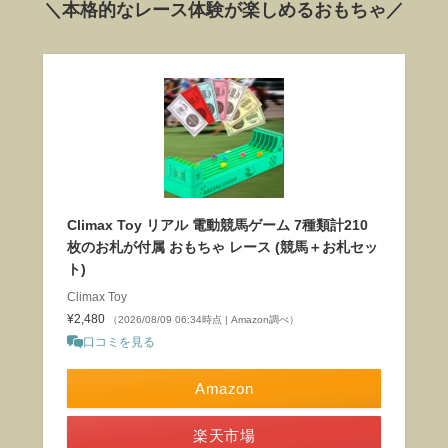
＼本格的なレース体験が楽しめるおもちゃ／
Climax Toy リアル 電動競馬ゲーム 7種類計210
枚のお札が付属 おもちゃ レース (競馬＋お札セッ
ト)
Climax Toy
¥2,480
（2026/08/09 06:34時点 | Amazon調べ）
口コミを見る
Amazon
楽天市場