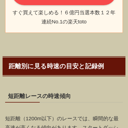
すぐ買えて楽しめる！６億円当選本数１２年
連続No.1の楽天toto
距離別に見る時速の目安と記録例
短距離レースの時速傾向
短距離（1200m以下）のレースでは、瞬間的な最
高速が高くなる傾向があります。スタートダッシ