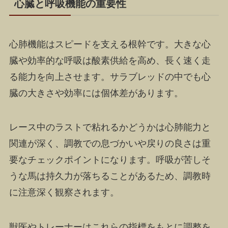
心臓と呼吸機能の重要性
心肺機能はスピードを支える根幹です。大きな心
臓や効率的な呼吸は酸素供給を高め、長く速く走
る能力を向上させます。サラブレッドの中でも心
臓の大きさや効率には個体差があります。
レース中のラストで粘れるかどうかは心肺能力と
関連が深く、調教での息づかいや戻りの良さは重
要なチェックポイントになります。呼吸が苦しそ
うな馬は持久力が落ちることがあるため、調教時
に注意深く観察されます。
獣医やトレーナーはこれらの指標をもとに調整を