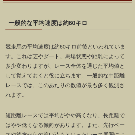
一般的な平均速度は約60キロ
競走馬の平均速度は約60キロ前後といわれていま
す。これは芝やダート、馬場状態や距離によって
多少変わりますが、レース全体を通じた平均値と
して覚えておくと役に立ちます。一般的な中距離
レースでは、このあたりの数値が最も多く観測さ
れます。
短距離レースでは平均がやや高くなり、長距離で
はやや低くなる傾向があります。また、先行ペー
スや後方からの追い込みといったレース展開によ