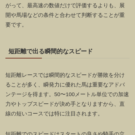
がって、最高速の数値だけで評価するよりも、展
開や馬場などの条件と合わせて判断することが重
要です。
短距離で出る瞬間的なスピード
短距離レースでは瞬間的なスピードが勝敗を分け
ることが多く、瞬発力に優れた馬は重要なアドバ
ンテージを得ます。50〜100メートル単位での加速
力やトップスピードが決め手となりますから、直
線の短いコースでは特に注目されます。
短距離でのスピードはスタートの良さや騎手の立