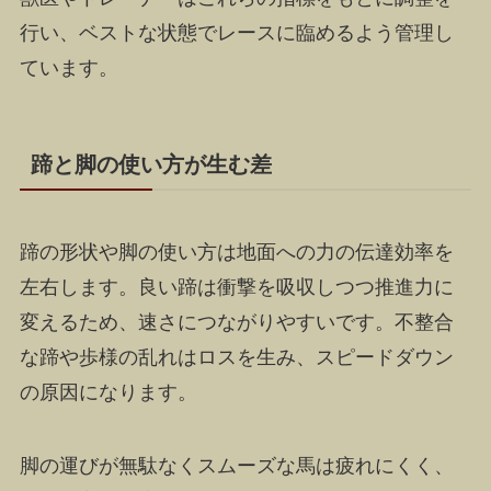
行い、ベストな状態でレースに臨めるよう管理し
ています。
蹄と脚の使い方が生む差
蹄の形状や脚の使い方は地面への力の伝達効率を
左右します。良い蹄は衝撃を吸収しつつ推進力に
変えるため、速さにつながりやすいです。不整合
な蹄や歩様の乱れはロスを生み、スピードダウン
の原因になります。
脚の運びが無駄なくスムーズな馬は疲れにくく、