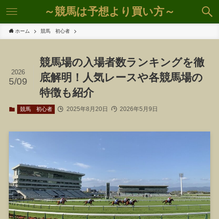
～競馬は予想より買い方～
ホーム
競馬 初心者
競馬場の入場者数ランキングを徹
2026
底解明！人気レースや各競馬場の
5/09
特徴も紹介
2025年8月20日
2026年5月9日
競馬 初心者