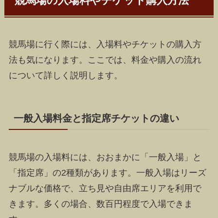
競馬場の入場料やチケット購入方法
競馬場に行く際には、入場料やチケットの購入方
法も気になります。ここでは、料金や購入の流れ
について詳しく説明します。
一般入場料金と指定席チケットの違い
競馬場の入場料には、おおまかに「一般入場」と
「指定席」の2種類があります。一般入場はリーズ
ナブルな価格で、立ち見や自由席エリアを利用で
きます。多くの場合、数百円程度で入場できま