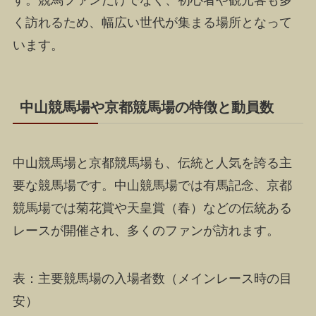
す。競馬ファンだけでなく、初心者や観光客も多
く訪れるため、幅広い世代が集まる場所となって
います。
中山競馬場や京都競馬場の特徴と動員数
中山競馬場と京都競馬場も、伝統と人気を誇る主
要な競馬場です。中山競馬場では有馬記念、京都
競馬場では菊花賞や天皇賞（春）などの伝統ある
レースが開催され、多くのファンが訪れます。
表：主要競馬場の入場者数（メインレース時の目
安）