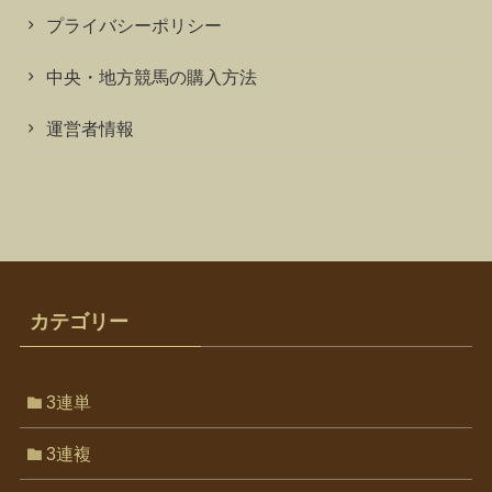
プライバシーポリシー
中央・地方競馬の購入方法
運営者情報
カテゴリー
3連単
3連複