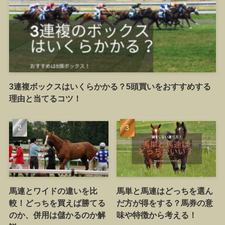
3連複ボックスはいくらかかる？5頭買いをおすすめする
理由と当てるコツ！
馬連とワイドの違いを比
馬単と馬連はどっちを選ん
較！どっちを買えば勝てる
だ方が得をする？馬券の意
のか、併用は儲かるのか解
味や特徴から考える！