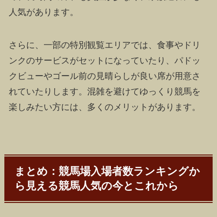
人気があります。
さらに、一部の特別観覧エリアでは、食事やドリ
ンクのサービスがセットになっていたり、パドッ
クビューやゴール前の見晴らしが良い席が用意さ
れていたりします。混雑を避けてゆっくり競馬を
楽しみたい方には、多くのメリットがあります。
まとめ：競馬場入場者数ランキングか
ら見える競馬人気の今とこれから