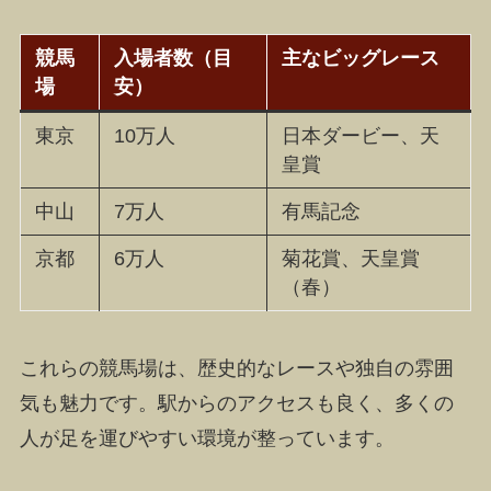
競馬
入場者数（目
主なビッグレース
場
安）
東京
10万人
日本ダービー、天
皇賞
中山
7万人
有馬記念
京都
6万人
菊花賞、天皇賞
（春）
これらの競馬場は、歴史的なレースや独自の雰囲
気も魅力です。駅からのアクセスも良く、多くの
人が足を運びやすい環境が整っています。