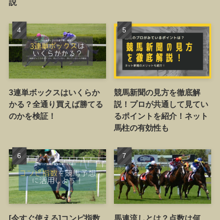
説
3連単ボックスはいくらか
競馬新聞の見方を徹底解
かる？全通り買えば勝てる
説！プロが共通して見てい
のかを検証！
るポイントを紹介！ネット
馬柱の有効性も
[今すぐ使える]コンピ指数
馬連流しとは？点数は何