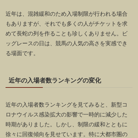
近年は、混雑緩和のため入場制限が行われる場合
もありますが、それでも多くの人がチケットを求
めて長蛇の列を作ることも珍しくありません。ビ
ッグレースの日は、競馬の人気の高さを実感でき
る場面です。
近年の入場者数ランキングの変化
近年の入場者数ランキングを見てみると、新型コ
ロナウイルス感染拡大の影響で一時的に減少した
時期がありました。しかし、制限の緩和とともに
徐々に回復傾向を見せています。特に大都市圏の