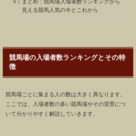
まとめ：競馬場入場者数ランキングから
見える競馬人気の今とこれから
競馬場の入場者数ランキングとその特
徴
競馬場ごとに集まる人の数は大きく異なります。
ここでは、入場者数の多い競馬場やその背景につ
いて分かりやすく解説していきます。