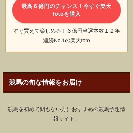
最高６億円のチャンス！今すぐ楽天
totoを購入
すぐ買えて楽しめる！６億円当選本数１２年
連続No.1の楽天toto
競馬の旬な情報をお届け
競馬を初めて間もない方におすすめの競馬予想情
報サイト。