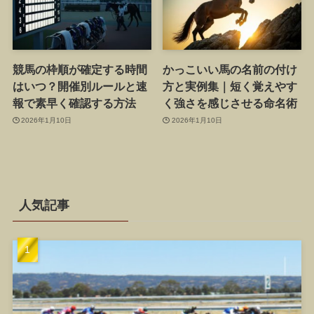
競馬の枠順が確定する時間
かっこいい馬の名前の付け
はいつ？開催別ルールと速
方と実例集｜短く覚えやす
報で素早く確認する方法
く強さを感じさせる命名術
2026年1月10日
2026年1月10日
人気記事