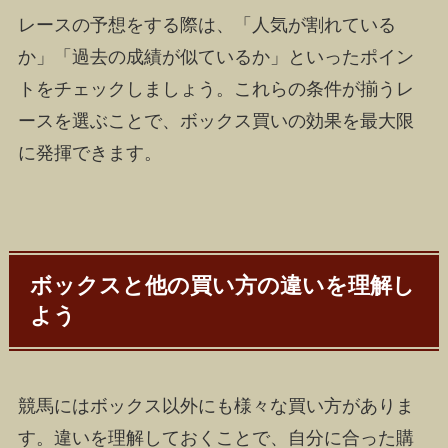
レースの予想をする際は、「人気が割れている
か」「過去の成績が似ているか」といったポイン
トをチェックしましょう。これらの条件が揃うレ
ースを選ぶことで、ボックス買いの効果を最大限
に発揮できます。
ボックスと他の買い方の違いを理解し
よう
競馬にはボックス以外にも様々な買い方がありま
す。違いを理解しておくことで、自分に合った購