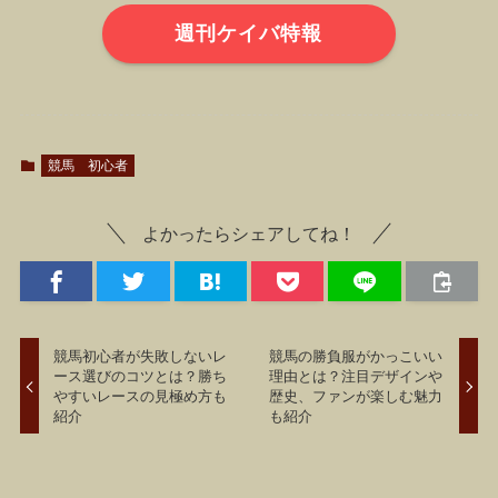
週刊ケイバ特報
競馬 初心者
よかったらシェアしてね！
競馬初心者が失敗しないレ
競馬の勝負服がかっこいい
ース選びのコツとは？勝ち
理由とは？注目デザインや
やすいレースの見極め方も
歴史、ファンが楽しむ魅力
紹介
も紹介