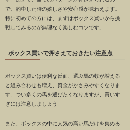
で、的中した時の嬉しさや安心感が味わえます。
特に初めての方には、まずはボックス買いから挑
戦してみるのが無理なく楽しむコツです。
ボックス買いで押さえておきたい注意点
ボックス買いは便利な反面、選ぶ馬の数が増える
と組み合わせも増え、資金がかさみやすくなりま
す。つい多くの馬を選びたくなりますが、買いす
ぎには注意しましょう。
また、ボックスの中に人気の高い馬だけを集める