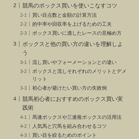
競馬のボックス買いを使いこなすコツ
買い目点数と金額の計算方法
的中率や回収率を上げるための工夫
ボックス買いに適したレースの見極め方
ボックスと他の買い方の違いを理解しよ
う
流し買いやフォーメーションとの違い
ボックスと流しそれぞれのメリットとデメ
リット
初心者が避けたい買い方の失敗例
競馬初心者におすすめのボックス買い実
践術
馬連ボックスや三連複ボックスの活用法
人気馬と穴馬を組み合わせるコツ
買い目を絞るためのポイント