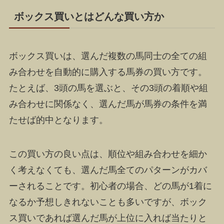
ボックス買いとはどんな買い方か
ボックス買いは、選んだ複数の馬同士の全ての組
み合わせを自動的に購入する馬券の買い方です。
たとえば、3頭の馬を選ぶと、その3頭の着順や組
み合わせに関係なく、選んだ馬が馬券の条件を満
たせば的中となります。
この買い方の良い点は、順位や組み合わせを細か
く考えなくても、選んだ馬全てのパターンがカバ
ーされることです。初心者の場合、どの馬が1着に
なるか予想しきれないことも多いですが、ボック
ス買いであれば選んだ馬が上位に入れば当たりと