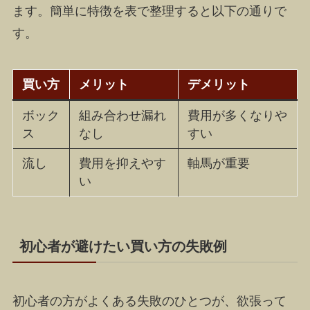
ます。簡単に特徴を表で整理すると以下の通りで
す。
買い方
メリット
デメリット
ボック
組み合わせ漏れ
費用が多くなりや
ス
なし
すい
流し
費用を抑えやす
軸馬が重要
い
初心者が避けたい買い方の失敗例
初心者の方がよくある失敗のひとつが、欲張って