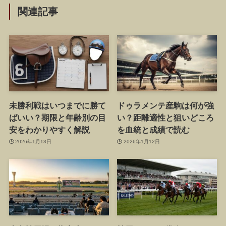
関連記事
未勝利戦はいつまでに勝て
ドゥラメンテ産駒は何が強
ばいい？期限と年齢別の目
い？距離適性と狙いどころ
安をわかりやすく解説
を血統と成績で読む
2026年1月13日
2026年1月12日