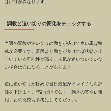
は評価が異なります。
調教と追い切りの変化をチェックする
当週の調教や追い切りの動きが抜けて良い馬は警
戒が必要です。普段より動きが良ければ状態が上
向いている可能性が高く、人気が追いついていな
い場合は穴になることがあります。
逆に追い切りが軽めで当日気配がイマイチなら評
価を下げます。時計だけでなく、動きの質や併走
相手との比較も参考にしてください。