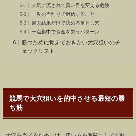
人気に流されて買い目を変える危険
一度の当たりで過信すること
過去結果だけで決める落とし穴
一点集中で資金を失うパターン
勝つために覚えておきたい大穴狙いのチ
ェックリスト
競馬で大穴狙いを的中させる最短の勝
ち筋
大穴を当てるためには、狙い方を明確にして無駄