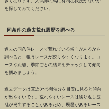
きくなります。人気薄の馬に有利な状況がないか
を探してみてください。
同条件の過去荒れ履歴を調べる
過去の同条件レースで荒れている傾向があるかを
調べると、狙うレースが絞りやすくなります。コ
ースや距離、季節ごとの結果をチェックして傾向
を掴みましょう。
過去データは直近3〜5開催分を目安に見ると傾向
が出やすいです。荒れやすいレースは繰り返し波
乱が発生することがあるため、履歴があるレース