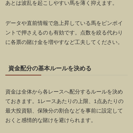
あとは波乱を起こしやすい馬を薄く抑えます。
データや直前情報で急上昇している馬をピンポイ
ントで押さえるのも有効です。点数を絞る代わり
に各票の賭け金を増やすなど工夫してください。
資金配分の基本ルールを決める
資金は全体から各レースへ配分するルールを決め
ておきます。1レースあたりの上限、1点あたりの
最大投資額、保険分の割合などを事前に設定して
おくと感情的な賭けを避けられます。