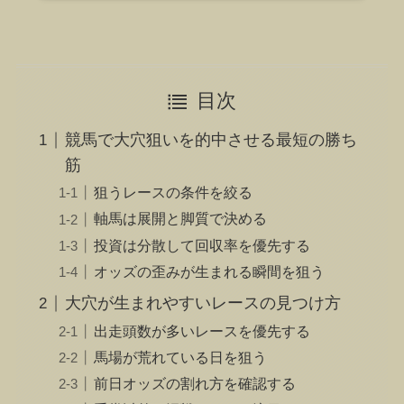
目次
競馬で大穴狙いを的中させる最短の勝ち
筋
狙うレースの条件を絞る
軸馬は展開と脚質で決める
投資は分散して回収率を優先する
オッズの歪みが生まれる瞬間を狙う
大穴が生まれやすいレースの見つけ方
出走頭数が多いレースを優先する
馬場が荒れている日を狙う
前日オッズの割れ方を確認する