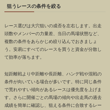
狙うレースの条件を絞る
レース選びは大穴狙いの成否を左右します。出走
頭数やメンバーの力量差、当日の馬場状態など、
複数の条件をあらかじめ絞り込んでおきましょ
う。安易にすべてのレースを買うと資金が分散し
て効率が落ちます。
短距離戦より中距離や長距離、ハンデ戦や混戦の
条件が向いている場合が多いです。特に同じ条件
で荒れやすい傾向があるレースは優先度を上げま
す。さらに開催ごとの馬場の傾向や出走馬の過去
成績を簡単に確認し、狙える条件に合致するレー