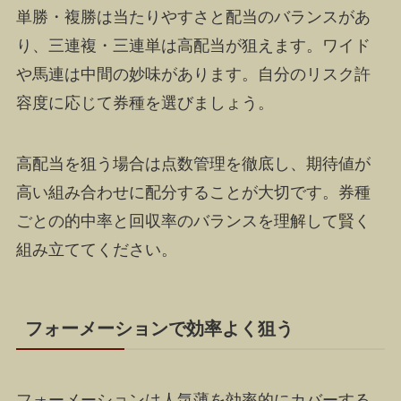
単勝・複勝は当たりやすさと配当のバランスがあ
り、三連複・三連単は高配当が狙えます。ワイド
や馬連は中間の妙味があります。自分のリスク許
容度に応じて券種を選びましょう。
高配当を狙う場合は点数管理を徹底し、期待値が
高い組み合わせに配分することが大切です。券種
ごとの的中率と回収率のバランスを理解して賢く
組み立ててください。
フォーメーションで効率よく狙う
フォーメーションは人気薄を効率的にカバーする