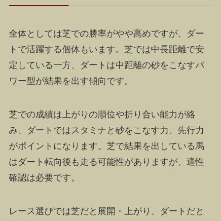
全体としては芝での勝率がやや高めですが、ダー
トで活躍する個体もいます。芝では中長距離で安
定している一方、ダートは中距離の砂をこなすパ
ワー型が結果を出す傾向です。
芝での成績は上がりの順位や折り合い能力が絡
み、ダートではスタミナと砂をこなす力、先行力
がポイントになります。芝で結果を出している馬
はダート転向後も走る可能性がありますが、適性
確認は必要です。
レース選びでは芝だと展開・上がり、ダートだと