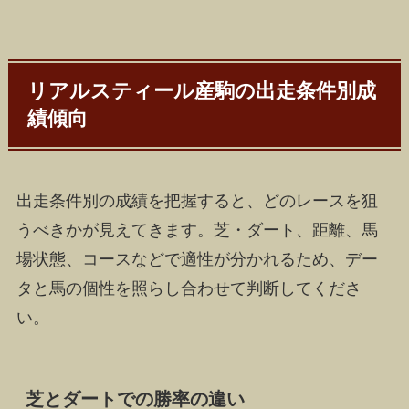
リアルスティール産駒の出走条件別成
績傾向
出走条件別の成績を把握すると、どのレースを狙
うべきかが見えてきます。芝・ダート、距離、馬
場状態、コースなどで適性が分かれるため、デー
タと馬の個性を照らし合わせて判断してくださ
い。
芝とダートでの勝率の違い