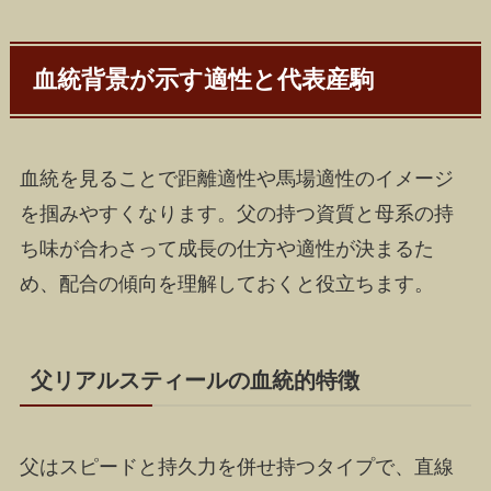
血統背景が示す適性と代表産駒
血統を見ることで距離適性や馬場適性のイメージ
を掴みやすくなります。父の持つ資質と母系の持
ち味が合わさって成長の仕方や適性が決まるた
め、配合の傾向を理解しておくと役立ちます。
父リアルスティールの血統的特徴
父はスピードと持久力を併せ持つタイプで、直線