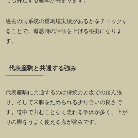
でも好走する確率が高まります。
過去の同系統の重馬場実績があるかをチェックす
ることで、道悪時の評価を上げる根拠になりま
す。
代表産駒と共通する強み
代表産駒に共通するのは持続力と坂での踏ん張
り、そして末脚をためられる折り合いの良さで
す。道中で力むことなく走れる個体が多く、上が
りの脚をうまく使える点が強みです。