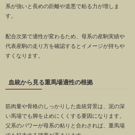
系が強いと長めの距離や道悪で粘る力が増しま
す。
配合次第で適性が変わるため、母系の産駒実績や
代表産駒の走り方を確認するとイメージが持ちや
すくなります。
血統から見る重馬場適性の根拠
筋肉量や骨格のしっかりした血統背景は、泥の深
い馬場でも脚を止めにくくする要因になります。
父系のパワーが母系の粘りと合わされば、重馬場