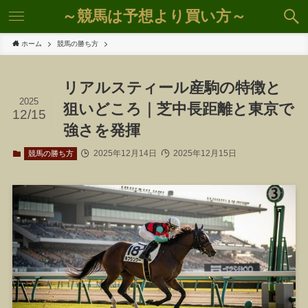
～競馬は予想より買い方～
ホーム
競馬の勝ち方
リアルスティール産駒の特徴と
2025
狙いどころ｜芝中長距離と東京で
12/15
強さを発揮
2025年12月14日
2025年12月15日
競馬の勝ち方