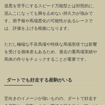
道悪を苦手にするスピード万能型とは対照的に、
泥んこになっても脚を止めない持久力が強みで
す。雨予報や馬場悪化の可能性があるレースで
は、評価を上げる根拠になります。
ただし極端な不良馬場や特殊な馬場形状では影響
を受ける個体差もあるため、過去の重馬場実績や
馬体の作りをチェックすることが重要です。
ダートでも好走する産駒がいる
芝向きのイメージが強いものの、ダートで好走す