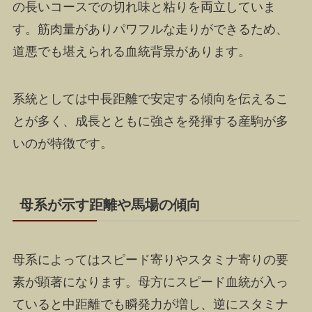
の長いコースでの切れ味と粘りを両立していま
す。筋肉量がありパワフルな走りができるため、
道悪でも堪えられる血統背景があります。
系統としては中長距離で安定する傾向を伝えるこ
とが多く、成長とともに強さを発揮する産駒が多
いのが特徴です。
母系が示す距離や馬場の傾向
母系によってはスピード寄りやスタミナ寄りの要
素が顕著になります。母方にスピード血統が入っ
ていると中距離でも瞬発力が増し、逆にスタミナ