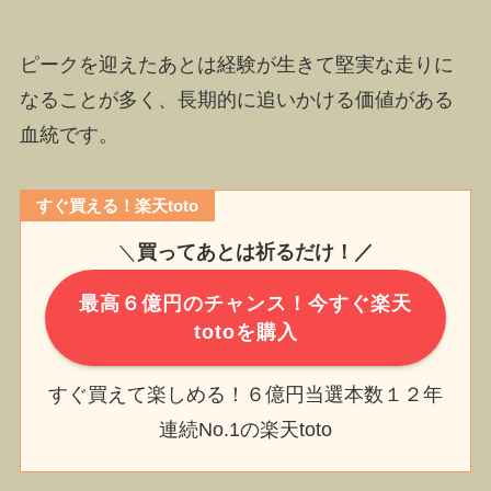
ピークを迎えたあとは経験が生きて堅実な走りに
なることが多く、長期的に追いかける価値がある
血統です。
すぐ買える！楽天toto
＼
買ってあとは祈るだけ！／
最高６億円のチャンス！今すぐ楽天
totoを購入
すぐ買えて楽しめる！６億円当選本数１２年
連続No.1の楽天toto