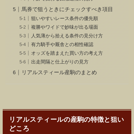
馬券で狙うときにチェックすべき項目
狙いやすいレース条件の優先順
複勝やワイドで妙味が出る場面
人気薄から拾える条件の見分け方
有力騎手や厩舎との相性確認
オッズを踏まえた買い方の考え方
出走間隔と仕上がりの見方
リアルスティール産駒のまとめ
リアルスティールの産駒の特徴と狙い
どころ