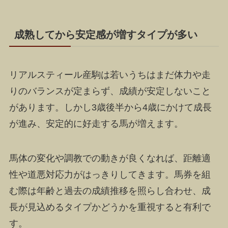
成熟してから安定感が増すタイプが多い
リアルスティール産駒は若いうちはまだ体力や走
りのバランスが定まらず、成績が安定しないこと
があります。しかし3歳後半から4歳にかけて成長
が進み、安定的に好走する馬が増えます。
馬体の変化や調教での動きが良くなれば、距離適
性や道悪対応力がはっきりしてきます。馬券を組
む際は年齢と過去の成績推移を照らし合わせ、成
長が見込めるタイプかどうかを重視すると有利で
す。