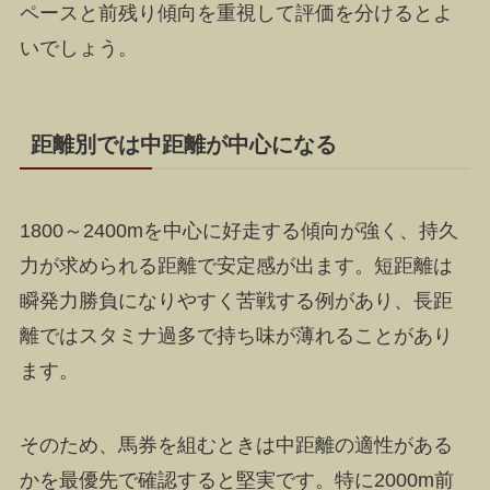
ペースと前残り傾向を重視して評価を分けるとよ
いでしょう。
距離別では中距離が中心になる
1800～2400mを中心に好走する傾向が強く、持久
力が求められる距離で安定感が出ます。短距離は
瞬発力勝負になりやすく苦戦する例があり、長距
離ではスタミナ過多で持ち味が薄れることがあり
ます。
そのため、馬券を組むときは中距離の適性がある
かを最優先で確認すると堅実です。特に2000m前