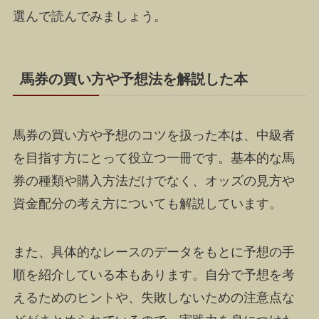
選んで読んでみましょう。
馬券の買い方や予想法を解説した本
馬券の買い方や予想のコツを扱った本は、中級者
を目指す方にとって役立つ一冊です。基本的な馬
券の種類や購入方法だけでなく、オッズの見方や
資金配分の考え方についても解説しています。
また、具体的なレースのデータをもとに予想の手
順を紹介している本もあります。自分で予想を考
えるためのヒントや、失敗しないための注意点な