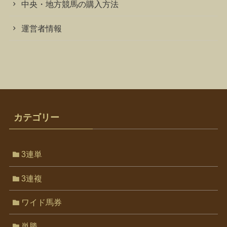
中央・地方競馬の購入方法
運営者情報
カテゴリー
3連単
3連複
ワイド馬券
単勝