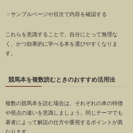
・サンプルページや目次で内容を確認する
これらを意識することで、自分にとって無理な
く、かつ効果的に学べる本を選びやすくなりま
す。
競馬本を複数読むときのおすすめ活用法
複数の競馬本を読む場合は、それぞれの本の特徴
や視点の違いを意識しましょう。同じテーマでも
著者によって解説の仕方や重視するポイントが異
なります。