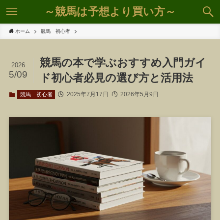
～競馬は予想より買い方～
ホーム
競馬 初心者
競馬の本で学ぶおすすめ入門ガイ
2026
5/09
ド初心者必見の選び方と活用法
2025年7月17日
2026年5月9日
競馬 初心者