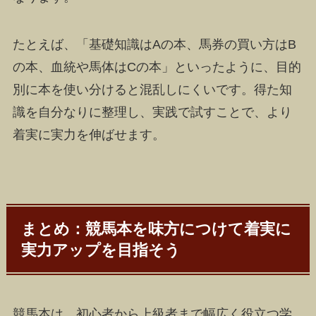
たとえば、「基礎知識はAの本、馬券の買い方はB
の本、血統や馬体はCの本」といったように、目的
別に本を使い分けると混乱しにくいです。得た知
識を自分なりに整理し、実践で試すことで、より
着実に実力を伸ばせます。
まとめ：競馬本を味方につけて着実に
実力アップを目指そう
競馬本は、初心者から上級者まで幅広く役立つ学