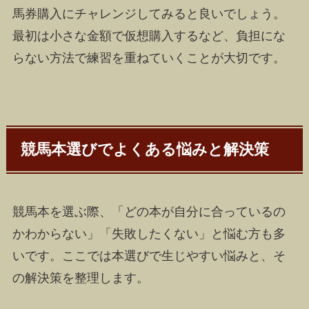
馬券購入にチャレンジしてみると良いでしょう。
最初は小さな金額で仮想購入するなど、負担にな
らない方法で練習を重ねていくことが大切です。
競馬本選びでよくある悩みと解決策
競馬本を選ぶ際、「どの本が自分に合っているの
かわからない」「失敗したくない」と悩む方も多
いです。ここでは本選びで生じやすい悩みと、そ
の解決策を整理します。