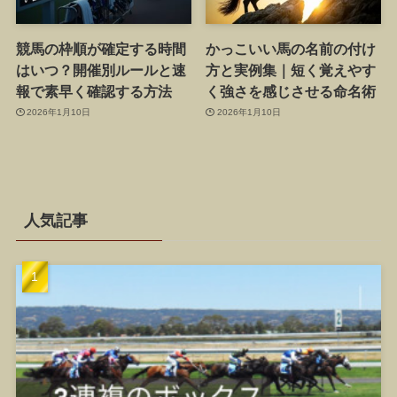
競馬の枠順が確定する時間
かっこいい馬の名前の付け
はいつ？開催別ルールと速
方と実例集｜短く覚えやす
報で素早く確認する方法
く強さを感じさせる命名術
2026年1月10日
2026年1月10日
人気記事