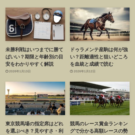
未勝利戦はいつまでに勝て
ドゥラメンテ産駒は何が強
ばいい？期限と年齢別の目
い？距離適性と狙いどころ
安をわかりやすく解説
を血統と成績で読む
2026年1月13日
2026年1月12日
東京競馬場の指定席はどれ
競馬のレース賞金ランキン
を選ぶべき？見やすさ・利
グで分かる高額レースの勢