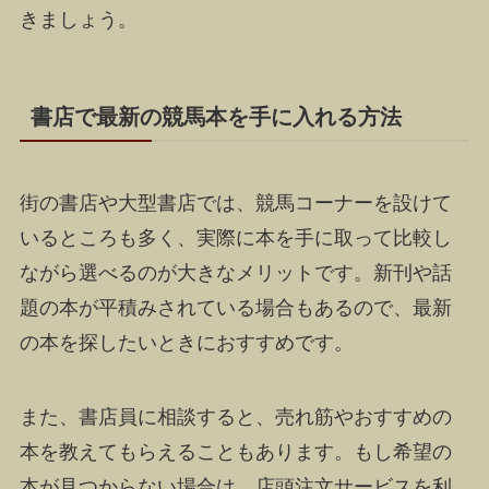
きましょう。
書店で最新の競馬本を手に入れる方法
街の書店や大型書店では、競馬コーナーを設けて
いるところも多く、実際に本を手に取って比較し
ながら選べるのが大きなメリットです。新刊や話
題の本が平積みされている場合もあるので、最新
の本を探したいときにおすすめです。
また、書店員に相談すると、売れ筋やおすすめの
本を教えてもらえることもあります。もし希望の
本が見つからない場合は、店頭注文サービスを利