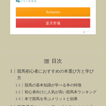
口コミを見る
Amazon
楽天市場
ポチップ
目次
競馬初心者におすすめの本選び方と学び
方
競馬の基本知識が学べる本の特徴
初心者向けに人気が高い競馬本ランキング
本で競馬を学ぶメリットと効果