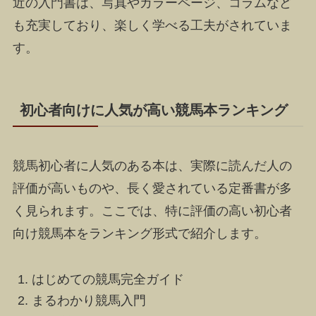
近の入門書は、写真やカラーページ、コラムなど
も充実しており、楽しく学べる工夫がされていま
す。
初心者向けに人気が高い競馬本ランキング
競馬初心者に人気のある本は、実際に読んだ人の
評価が高いものや、長く愛されている定番書が多
く見られます。ここでは、特に評価の高い初心者
向け競馬本をランキング形式で紹介します。
はじめての競馬完全ガイド
まるわかり競馬入門