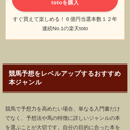
totoを購入
すぐ買えて楽しめる！６億円当選本数１２年
連続No.1の楽天toto
競馬予想をレベルアップするおすすめ
本ジャンル
競馬で予想力を高めたい場合、単なる入門書だけ
でなく、予想法や馬の特徴に詳しいジャンルの本
を選ぶことが大切です。自分の目的に合った本を