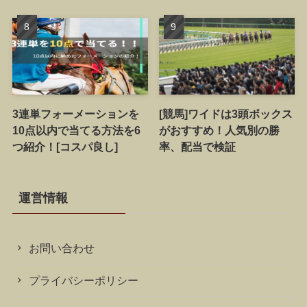
3連単フォーメーションを
[競馬]ワイドは3頭ボックス
10点以内で当てる方法を6
がおすすめ！人気別の勝
つ紹介！[コスパ良し]
率、配当で検証
運営情報
お問い合わせ
プライバシーポリシー