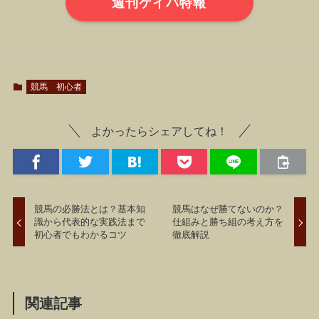
週刊ケイバ特報
競馬 初心者
よかったらシェアしてね！
競馬の必勝法とは？基本知
競馬はなぜ勝てないのか？
識から代表的な実践法まで
仕組みと勝ち組の考え方を
初心者でもわかるコツ
徹底解説
関連記事