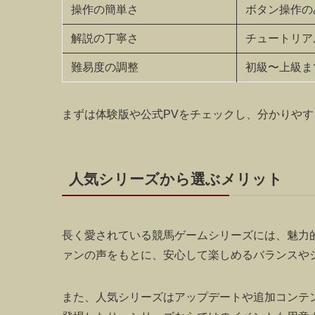
操作の簡単さ
ボタン操作の
解説の丁寧さ
チュートリア
難易度の調整
初級〜上級ま
まずは体験版や公式PVをチェックし、分かりや
人気シリーズから選ぶメリット
長く愛されている競馬ゲームシリーズには、魅力
ァンの声をもとに、安心して楽しめるバランスや
また、人気シリーズはアップデートや追加コンテ