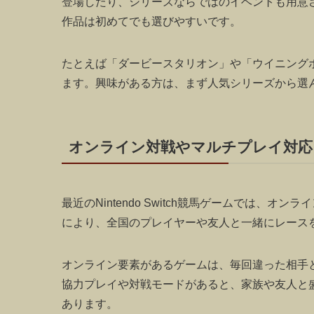
登場したり、シリーズならではのイベントも用意
作品は初めてでも選びやすいです。
たとえば「ダービースタリオン」や「ウイニング
ます。興味がある方は、まず人気シリーズから選
オンライン対戦やマルチプレイ対応
最近のNintendo Switch競馬ゲームでは
により、全国のプレイヤーや友人と一緒にレース
オンライン要素があるゲームは、毎回違った相手
協力プレイや対戦モードがあると、家族や友人と
あります。