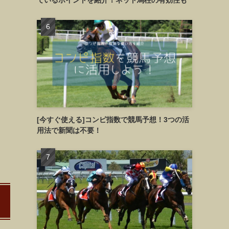
ているポイントを紹介！ネット馬柱の有効性も
[今すぐ使える]コンピ指数で競馬予想！3つの活
用法で新聞は不要！