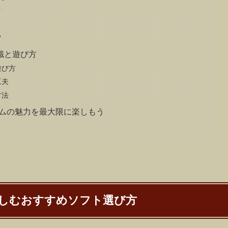
ク
ツ
識と遊び方
遊び方
工夫
方法
競馬ゲームの魅力を最大限に楽しもう
chで楽しむおすすめソフト選び方