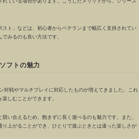
されている場合があります。こうしたメリットから、シリーズ
ポスト」などは、初心者からベテランまで幅広く支持されてい
んでみるのも良い方法です。
ソフトの魅力
、オンライン対戦やマルチプレイに対応したものが増えてきました。これ
を楽しむことができます。
と競い合えるため、飽きずに長く遊べるのも魅力です。また、
盛り上がることができ、ひとりで遊ぶときとは違った楽しさが