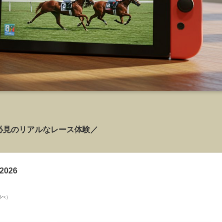
必見のリアルなレース体験／
2026
n調べ）