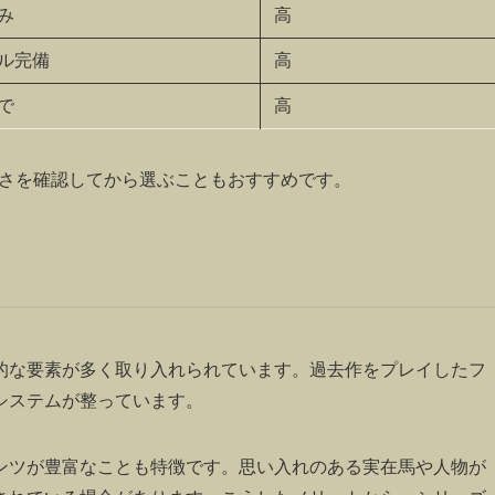
み
高
ル完備
高
で
高
すさを確認してから選ぶこともおすすめです。
的な要素が多く取り入れられています。過去作をプレイしたフ
システムが整っています。
ンツが豊富なことも特徴です。思い入れのある実在馬や人物が