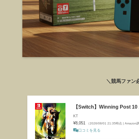
＼競馬ファン
【Switch】Winning Post 10 
KT
¥8,051
（2026/08/01 21:35時点 | Amazo
口コミを見る