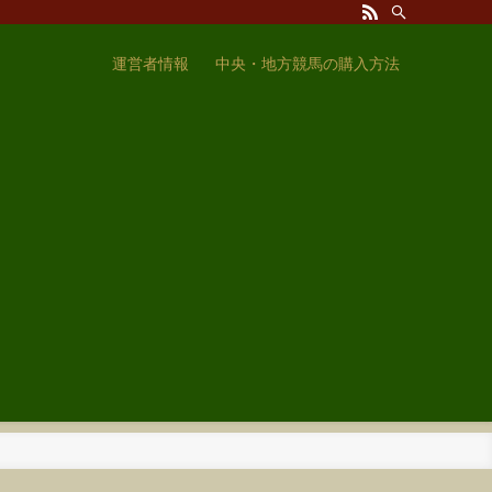
運営者情報
中央・地方競馬の購入方法