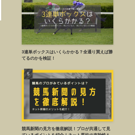
3連単ボックスはいくらかかる？全通り買えば勝
てるのかを検証！
競馬新聞の見方を徹底解説！プロが共通して見