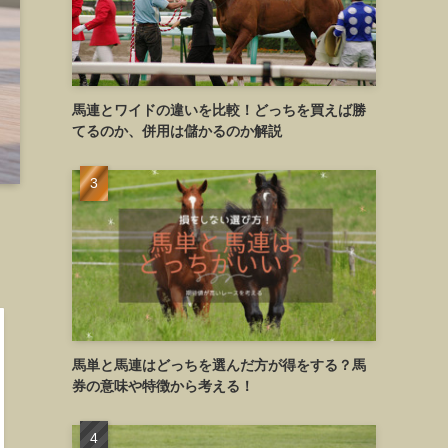
馬連とワイドの違いを比較！どっちを買えば勝
てるのか、併用は儲かるのか解説
馬単と馬連はどっちを選んだ方が得をする？馬
券の意味や特徴から考える！