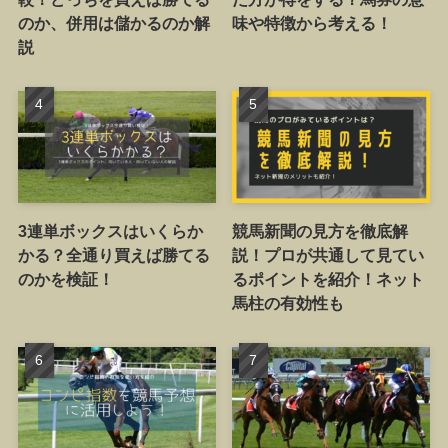
のか、併用は儲かるのか解
味や特徴から考える！
説
3連単ボックスはいくらか
競馬新聞の見方を徹底解
かる？全通り買えば勝てる
説！プロが共通して見てい
のかを検証！
るポイントを紹介！ネット
馬柱の有効性も