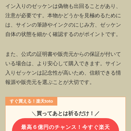
イン入りのゼッケンは偽物も出回ることがあり、
注意が必要です。本物かどうかを見極めるために
は、サインの筆跡やインクのにじみ方、ゼッケン
自体の状態を細かく確認するのがポイントです。
また、公式の証明書や販売元からの保証が付いて
いる場合は、より安心して購入できます。サイン
入りゼッケンは記念性が高いため、信頼できる情
報源や販売元を選ぶことが大切です。
すぐ買える！楽天toto
＼
買ってあとは祈るだけ！／
最高６億円のチャンス！今すぐ楽天