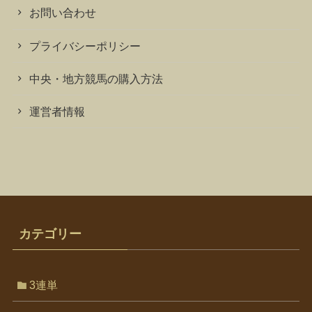
お問い合わせ
プライバシーポリシー
中央・地方競馬の購入方法
運営者情報
カテゴリー
3連単