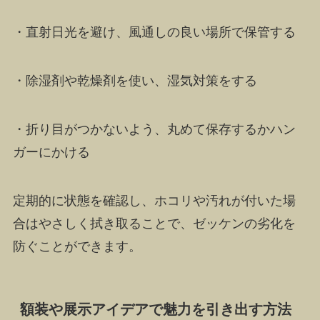
・直射日光を避け、風通しの良い場所で保管する
・除湿剤や乾燥剤を使い、湿気対策をする
・折り目がつかないよう、丸めて保存するかハン
ガーにかける
定期的に状態を確認し、ホコリや汚れが付いた場
合はやさしく拭き取ることで、ゼッケンの劣化を
防ぐことができます。
額装や展示アイデアで魅力を引き出す方法