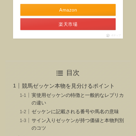
Amazon
楽天市場
ポチップ
目次
競馬ゼッケン本物を見分けるポイント
実使用ゼッケンの特徴と一般的なレプリカ
の違い
ゼッケンに記載される番号や馬名の意味
サイン入りゼッケンが持つ価値と本物判別
のコツ