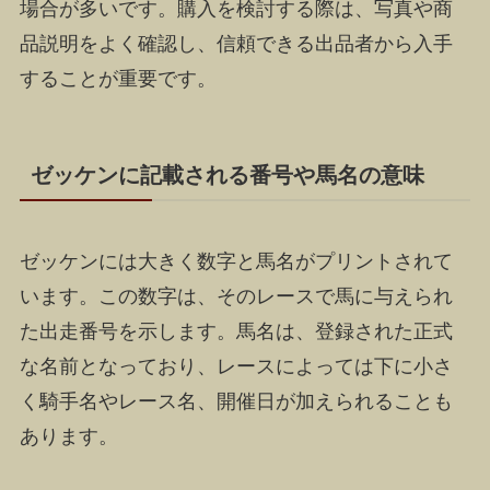
場合が多いです。購入を検討する際は、写真や商
品説明をよく確認し、信頼できる出品者から入手
することが重要です。
ゼッケンに記載される番号や馬名の意味
ゼッケンには大きく数字と馬名がプリントされて
います。この数字は、そのレースで馬に与えられ
た出走番号を示します。馬名は、登録された正式
な名前となっており、レースによっては下に小さ
く騎手名やレース名、開催日が加えられることも
あります。