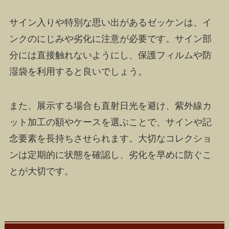
サイン入りや特別な思い出があるゼッケンは、イ
ンクのにじみや劣化に注意が必要です。サイン部
分には直接触れないようにし、保護フィルムや防
湿袋を利用すると良いでしょう。
また、展示する場合も直射日光を避け、紫外線カ
ット加工の額やケースを選ぶことで、サインや記
念要素を長持ちさせられます。大切なコレクショ
ンは定期的に状態を確認し、劣化を早めに防ぐこ
とが大切です。