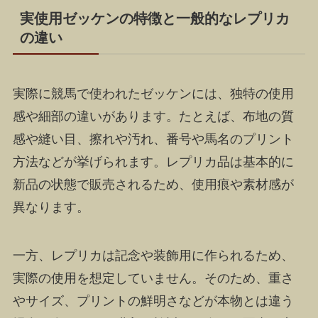
実使用ゼッケンの特徴と一般的なレプリカ
の違い
実際に競馬で使われたゼッケンには、独特の使用
感や細部の違いがあります。たとえば、布地の質
感や縫い目、擦れや汚れ、番号や馬名のプリント
方法などが挙げられます。レプリカ品は基本的に
新品の状態で販売されるため、使用痕や素材感が
異なります。
一方、レプリカは記念や装飾用に作られるため、
実際の使用を想定していません。そのため、重さ
やサイズ、プリントの鮮明さなどが本物とは違う