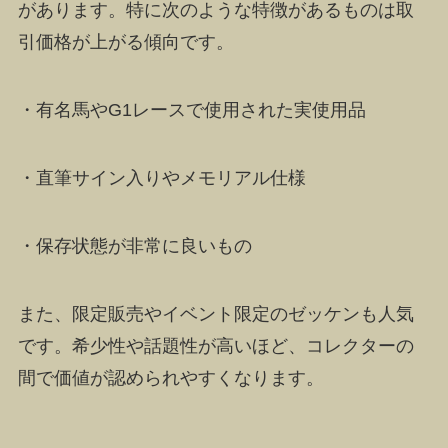
があります。特に次のような特徴があるものは取
引価格が上がる傾向です。
・有名馬やG1レースで使用された実使用品
・直筆サイン入りやメモリアル仕様
・保存状態が非常に良いもの
また、限定販売やイベント限定のゼッケンも人気
です。希少性や話題性が高いほど、コレクターの
間で価値が認められやすくなります。