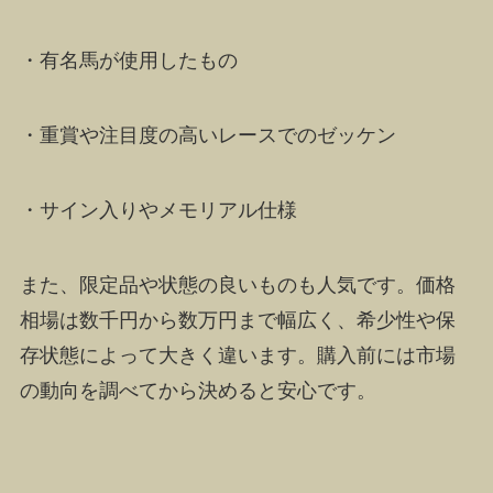
・有名馬が使用したもの
・重賞や注目度の高いレースでのゼッケン
・サイン入りやメモリアル仕様
また、限定品や状態の良いものも人気です。価格
相場は数千円から数万円まで幅広く、希少性や保
存状態によって大きく違います。購入前には市場
の動向を調べてから決めると安心です。