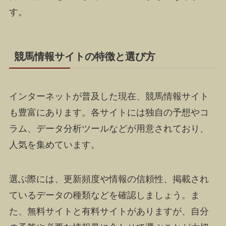
す。
競馬情報サイトの特徴と選び方
インターネットが普及した現在、競馬情報サイト
も豊富にあります。各サイトには独自の予想やコ
ラム、データ分析ツールなどが用意されており、
人気を集めています。
選ぶ際には、更新頻度や情報の信頼性、掲載され
ているデータの種類などを確認しましょう。ま
た、無料サイトと有料サイトがありますが、自分