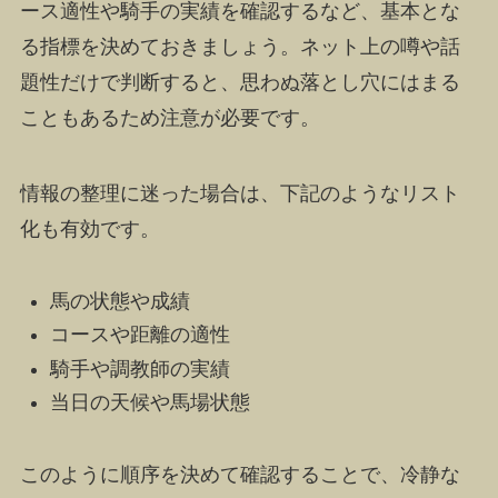
ース適性や騎手の実績を確認するなど、基本とな
る指標を決めておきましょう。ネット上の噂や話
題性だけで判断すると、思わぬ落とし穴にはまる
こともあるため注意が必要です。
情報の整理に迷った場合は、下記のようなリスト
化も有効です。
馬の状態や成績
コースや距離の適性
騎手や調教師の実績
当日の天候や馬場状態
このように順序を決めて確認することで、冷静な