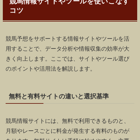
競馬情報サイトやツールを使いこなす
コツ
競馬予想をサポートする情報サイトやツールを活
用することで、データ分析や情報収集の効率が大
きく向上します。ここでは、サイトやツール選び
のポイントや活用法を解説します。
無料と有料サイトの違いと選択基準
競馬情報サイトには、無料で利用できるものと、
月額やレースごとに料金が発生する有料のものが