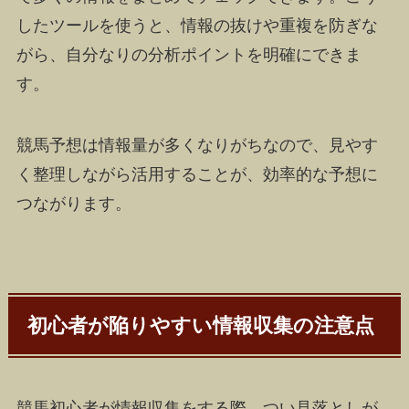
したツールを使うと、情報の抜けや重複を防ぎな
がら、自分なりの分析ポイントを明確にできま
す。
競馬予想は情報量が多くなりがちなので、見やす
く整理しながら活用することが、効率的な予想に
つながります。
初心者が陥りやすい情報収集の注意点
競馬初心者が情報収集をする際、つい見落としが