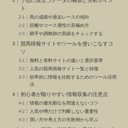
予想に役立つデータの種類と分析ポイン
ト
馬の成績や過去レースの傾向
距離やコース適性の見極め方
騎手や調教師の実績をチェックする
競馬情報サイトやツールを使いこなすコ
ツ
無料と有料サイトの違いと選択基準
人気の競馬情報サイト一覧と特徴
効率的に情報を比較するためのツール活用
法
初心者が陥りやすい情報収集の注意点
情報の優先順位を間違えないコツ
人気や噂だけで判断しない重要性
買い方や考え方の失敗例から学ぶ