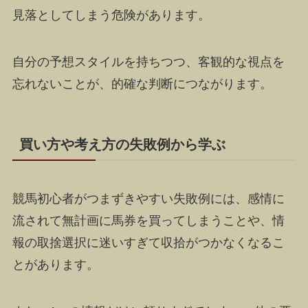
見落としてしまう危険があります。
自分の予想スタイルを持ちつつ、客観的な視点を
忘れないことが、的確な判断につながります。
買い方や考え方の失敗例から学ぶ
競馬初心者がつまずきやすい失敗例には、感情に
流されて無計画に馬券を買ってしまうことや、情
報の取捨選択に迷いすぎて収拾がつかなくなるこ
とがあります。