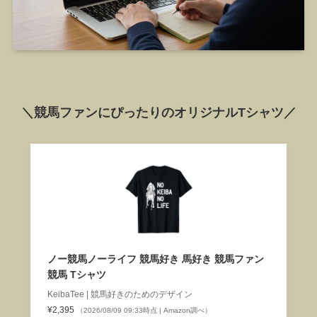
＼競馬ファンにぴったりのオリジナルTシャツ／
ノー競馬ノーライフ 競馬好き 馬好き 競馬ファン
競馬 Tシャツ
KeibaTee | 競馬好きのためのデザイン
¥2,395
（2026/08/09 09:33時点 | Amazon調べ）