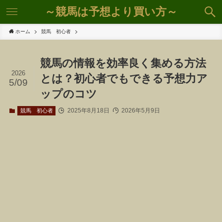
～競馬は予想より買い方～
ホーム
競馬 初心者
競馬の情報を効率良く集める方法
2026
とは？初心者でもできる予想力ア
5/09
ップのコツ
2025年8月18日
2026年5月9日
競馬 初心者