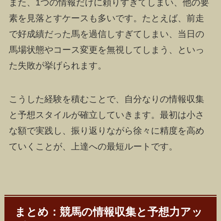
また、1つの情報だけに頼りすぎてしまい、他の要
素を見落とすケースも多いです。たとえば、前走
で好成績だった馬を過信しすぎてしまい、当日の
馬場状態やコース変更を無視してしまう、といっ
た失敗が挙げられます。
こうした経験を積むことで、自分なりの情報収集
と予想スタイルが確立していきます。最初は小さ
な額で実践し、振り返りながら徐々に精度を高め
ていくことが、上達への最短ルートです。
まとめ：競馬の情報収集と予想力アッ