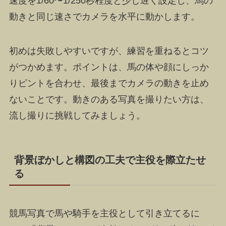
速度を1/60〜1/250秒程度と少し遅く設定し、馬の
動きと同じ速さでカメラを水平に動かします。
初めは失敗しやすいですが、練習を重ねるとコツ
がつかめます。ポイントは、馬の体や顔にしっか
りピントを合わせ、最後までカメラの動きを止め
ないことです。動きのある写真を撮りたい方は、
流し撮りに挑戦してみましょう。
背景ぼかしと構図の工夫で主役を際立たせ
る
競馬写真で馬や騎手を主役として引き立てるに