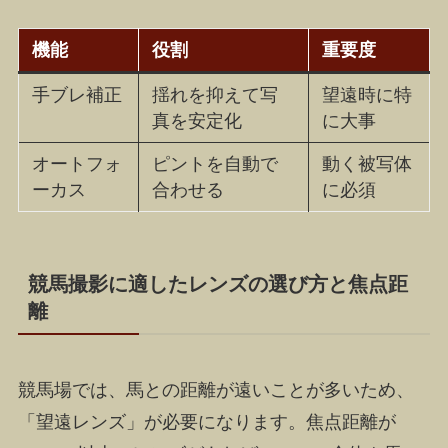
機能
役割
重要度
手ブレ補正
揺れを抑えて写
望遠時に特
真を安定化
に大事
オートフォ
ピントを自動で
動く被写体
ーカス
合わせる
に必須
競馬撮影に適したレンズの選び方と焦点距
離
競馬場では、馬との距離が遠いことが多いため、
「望遠レンズ」が必要になります。焦点距離が