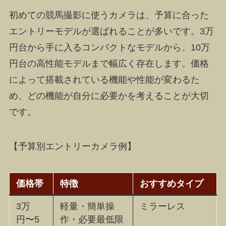
初めての競馬撮影に使うカメラは、予算に合った
エントリーモデルが選ばれることが多いです。3万
円台から手に入るコンパクトなモデルから、10万
円台の高性能モデルまで幅広く存在します。価格
によって搭載されている機能や性能が変わるた
め、どの機能が自分に必要かを考えることが大切
です。
【予算別エントリーカメラ例】
価格帯
特徴
おすすめタイプ
3万
軽量・簡単操
ミラーレス
円〜5
作・必要最低限