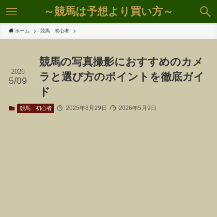
～競馬は予想より買い方～
ホーム
競馬 初心者
競馬の写真撮影におすすめのカメ
2026
ラと選び方のポイントを徹底ガイ
5/09
ド
2025年8月29日
2026年5月9日
競馬 初心者