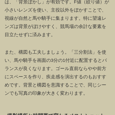
は、「背景ぼかし」が有効です。F値（絞り値）が
小さいレンズを使い、主役以外をぼかすことで、
視線が自然と馬や騎手に集まります。特に望遠レ
ンズは背景がぼけやすく、競馬場の余計な要素を
目立たせずに済みます。
また、構図も工夫しましょう。「三分割法」を使
い、馬や騎手を画面の3分の1付近に配置するとバ
ランスが良くなります。ゴール直前ならやや前方
にスペースを作り、疾走感を演出するのもおすす
めです。背景と構図を意識することで、同じシー
ンでも写真の印象が大きく変わります。