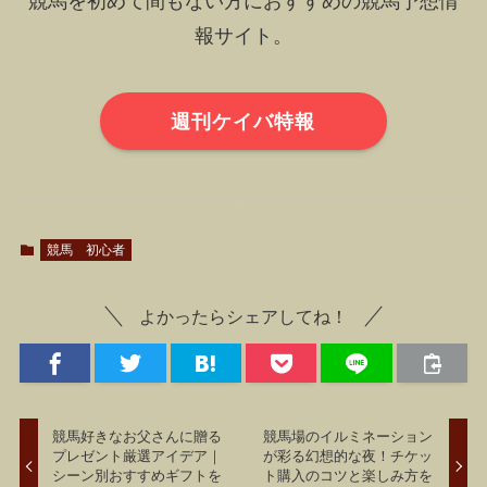
競馬を初めて間もない方におすすめの競馬予想情
報サイト。
週刊ケイバ特報
競馬 初心者
よかったらシェアしてね！
競馬好きなお父さんに贈る
競馬場のイルミネーション
プレゼント厳選アイデア｜
が彩る幻想的な夜！チケッ
シーン別おすすめギフトを
ト購入のコツと楽しみ方を