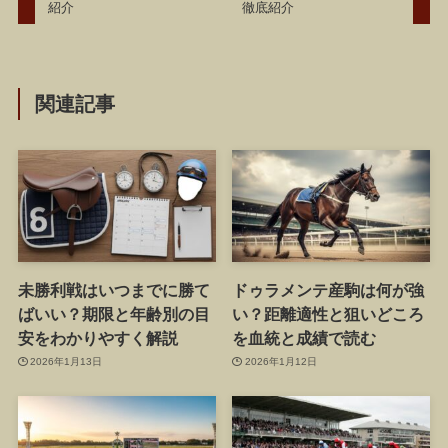
紹介
徹底紹介
関連記事
未勝利戦はいつまでに勝て
ドゥラメンテ産駒は何が強
ばいい？期限と年齢別の目
い？距離適性と狙いどころ
安をわかりやすく解説
を血統と成績で読む
2026年1月13日
2026年1月12日