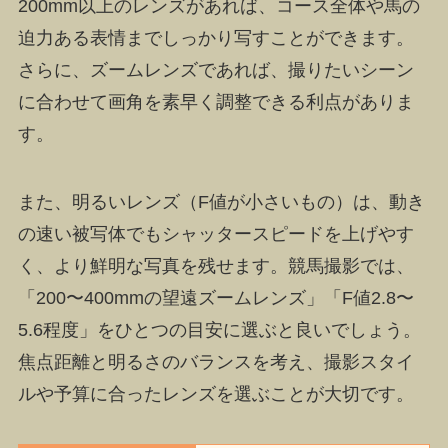
200mm以上のレンズがあれば、コース全体や馬の
迫力ある表情までしっかり写すことができます。
さらに、ズームレンズであれば、撮りたいシーン
に合わせて画角を素早く調整できる利点がありま
す。
また、明るいレンズ（F値が小さいもの）は、動き
の速い被写体でもシャッタースピードを上げやす
く、より鮮明な写真を残せます。競馬撮影では、
「200〜400mmの望遠ズームレンズ」「F値2.8〜
5.6程度」をひとつの目安に選ぶと良いでしょう。
焦点距離と明るさのバランスを考え、撮影スタイ
ルや予算に合ったレンズを選ぶことが大切です。