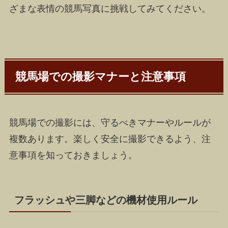
ざまな表情の競馬写真に挑戦してみてください。
競馬場での撮影マナーと注意事項
競馬場での撮影には、守るべきマナーやルールが
複数あります。楽しく安全に撮影できるよう、注
意事項を知っておきましょう。
フラッシュや三脚などの機材使用ルール