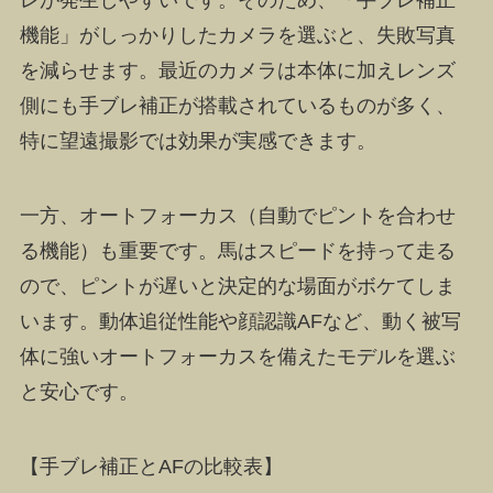
レが発生しやすいです。そのため、「手ブレ補正
機能」がしっかりしたカメラを選ぶと、失敗写真
を減らせます。最近のカメラは本体に加えレンズ
側にも手ブレ補正が搭載されているものが多く、
特に望遠撮影では効果が実感できます。
一方、オートフォーカス（自動でピントを合わせ
る機能）も重要です。馬はスピードを持って走る
ので、ピントが遅いと決定的な場面がボケてしま
います。動体追従性能や顔認識AFなど、動く被写
体に強いオートフォーカスを備えたモデルを選ぶ
と安心です。
【手ブレ補正とAFの比較表】