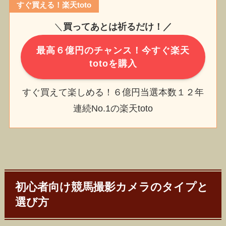
すぐ買える！楽天toto
＼
買ってあとは祈るだけ！／
最高６億円のチャンス！今すぐ楽天
totoを購入
すぐ買えて楽しめる！６億円当選本数１２年
連続No.1の楽天toto
初心者向け競馬撮影カメラのタイプと
選び方