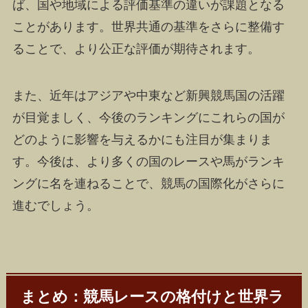
ば、国や地域による評価基準の違いが課題となる
ことがあります。世界共通の基準をさらに整備す
ることで、より公正な評価が期待されます。
また、近年はアジアや中東など新興競馬国の活躍
が目覚ましく、今後のランキングにこれらの国が
どのように影響を与えるかにも注目が集まりま
す。今後は、より多くの国のレースや馬がランキ
ングに名を連ねることで、競馬の国際化がさらに
進むでしょう。
まとめ：競馬レースの格付けと世界ラ