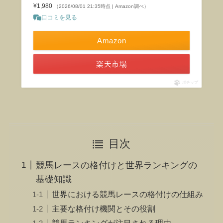
¥1,980
（2026/08/01 21:35時点 | Amazon調べ）
口コミを見る
Amazon
楽天市場
ポチップ
目次
競馬レースの格付けと世界ランキングの
基礎知識
世界における競馬レースの格付けの仕組み
主要な格付け機関とその役割