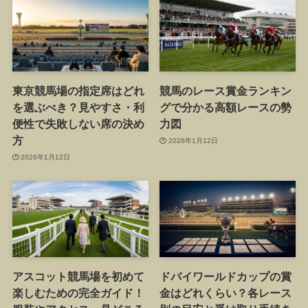
東京競馬場の指定席はどれ
競馬のレース賞金ランキン
を選ぶべき？見やすさ・利
グで分かる高額レースの勢
便性で失敗しない席の決め
力図
方
2026年1月12日
2026年1月12日
アスコット競馬場を初めて
ドバイワールドカップの賞
楽しむための完全ガイド！
金はどれくらい？各レース