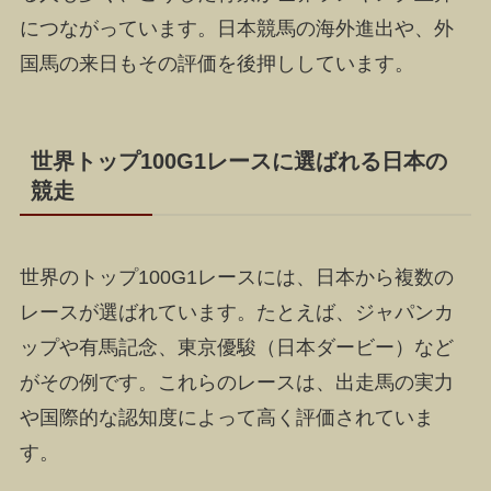
につながっています。日本競馬の海外進出や、外
国馬の来日もその評価を後押ししています。
世界トップ100G1レースに選ばれる日本の
競走
世界のトップ100G1レースには、日本から複数の
レースが選ばれています。たとえば、ジャパンカ
ップや有馬記念、東京優駿（日本ダービー）など
がその例です。これらのレースは、出走馬の実力
や国際的な認知度によって高く評価されていま
す。