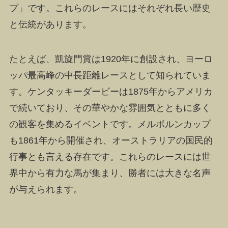
プ」です。これらのレースにはそれぞれ長い歴史
と伝統があります。
たとえば、凱旋門賞は1920年に創設され、ヨーロ
ッパ最高峰の中長距離レースとして知られていま
す。ケンタッキーダービーは1875年からアメリカ
で続いており、その華やかな雰囲気とともに多く
の観客を集めるイベントです。メルボルンカップ
も1861年から開催され、オーストラリアの国民的
行事とも言える存在です。これらのレースには世
界中から有力な馬が集まり、勝者には大きな名声
が与えられます。