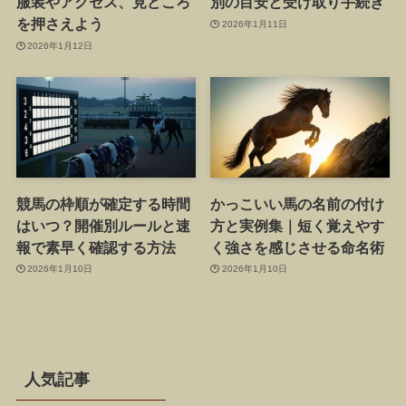
服装やアクセス、見どころ
別の目安と受け取り手続き
を押さえよう
2026年1月11日
2026年1月12日
競馬の枠順が確定する時間
かっこいい馬の名前の付け
はいつ？開催別ルールと速
方と実例集｜短く覚えやす
報で素早く確認する方法
く強さを感じさせる命名術
2026年1月10日
2026年1月10日
人気記事