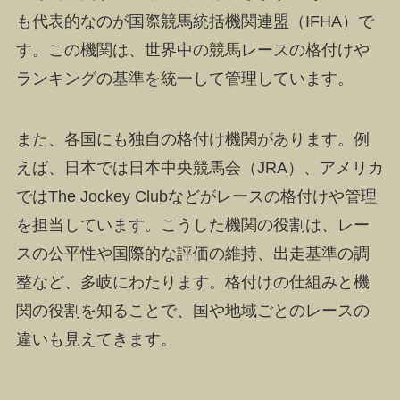
も代表的なのが国際競馬統括機関連盟（IFHA）で
す。この機関は、世界中の競馬レースの格付けや
ランキングの基準を統一して管理しています。
また、各国にも独自の格付け機関があります。例
えば、日本では日本中央競馬会（JRA）、アメリカ
ではThe Jockey Clubなどがレースの格付けや管理
を担当しています。こうした機関の役割は、レー
スの公平性や国際的な評価の維持、出走基準の調
整など、多岐にわたります。格付けの仕組みと機
関の役割を知ることで、国や地域ごとのレースの
違いも見えてきます。