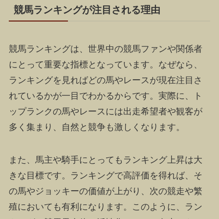
競馬ランキングが注目される理由
競馬ランキングは、世界中の競馬ファンや関係者
にとって重要な指標となっています。なぜなら、
ランキングを見ればどの馬やレースが現在注目さ
れているかが一目でわかるからです。実際に、ト
ップランクの馬やレースには出走希望者や観客が
多く集まり、自然と競争も激しくなります。
また、馬主や騎手にとってもランキング上昇は大
きな目標です。ランキングで高評価を得れば、そ
の馬やジョッキーの価値が上がり、次の競走や繁
殖においても有利になります。このように、ラン