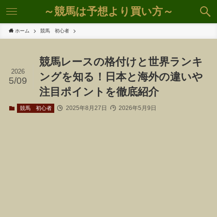
～競馬は予想より買い方～
ホーム
競馬 初心者
競馬レースの格付けと世界ランキ
2026
ングを知る！日本と海外の違いや
5/09
注目ポイントを徹底紹介
2025年8月27日
2026年5月9日
競馬 初心者