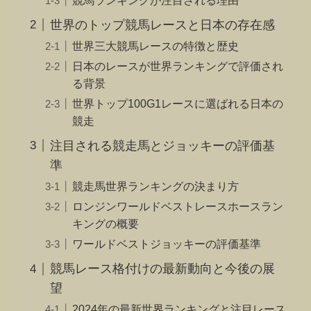
競馬ランキングが注目される理由
世界のトップ競馬レースと日本の存在感
世界三大競馬レースの特徴と歴史
日本のレースが世界ランキングで評価され
る背景
世界トップ100G1レースに選ばれる日本の
競走
注目される競走馬とジョッキーの評価基
準
競走馬世界ランキングの決まり方
ロンジンワールドベストレースホースラン
キングの概要
ワールドベストジョッキーの評価基準
競馬レース格付けの最新動向と今後の展
望
2024年の最新世界ランキングと注目レース