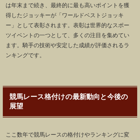
は年末まで続き、最終的に最も高いポイントを獲
得したジョッキーが「ワールドベストジョッキ
ー」として表彰されます。表彰は世界的なスポー
ツイベントの一つとして、多くの注目を集めてい
ます。騎手の技術や安定した成績が評価されるラ
ンキングです。
競馬レース格付けの最新動向と今後の
展望
ここ数年で競馬レースの格付けやランキングに変