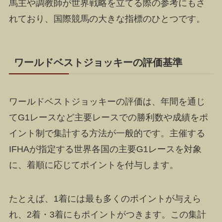
馬主や調教師が世界戦略を立てる際の参考にもさ
れており、国際競馬の大きな指標のひとつです。
ワールドベストジョッキーの評価基準
ワールドベストジョッキーの評価は、年間を通じ
てG1レースなど主要レースでの勝利数や成績をポ
イント制で集計する方法が一般的です。主催する
IFHAが指定する世界各国の主要G1レースを対象
に、着順に応じてポイントを付与します。
たとえば、1着には最も多くのポイントが与えら
れ、2着・3着にもポイントがつきます。この集計