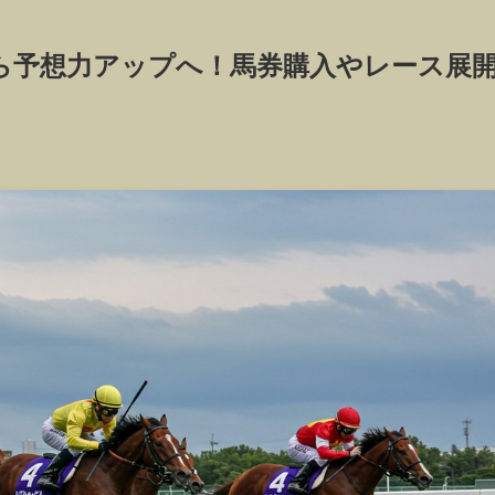
ら予想力アップへ！馬券購入やレース展