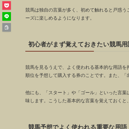
競馬は独自の言葉が多く、初めて触れると戸惑う
ーズに楽しめるようになります。
初心者がまず覚えておきたい競馬用
競馬を見るうえで、よく使われる基本的な用語を
順位を予想して購入する券のことです。また、「
他にも、「スタート」や「ゴール」といった言葉
味します。こうした基本的な言葉を覚えておくと
競馬予想でよく使われる重要な用語