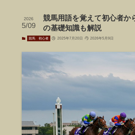
競馬用語を覚えて初心者か
2026
5/09
の基礎知識も解説
2025年7月20日
2026年5月9日
競馬 初心者