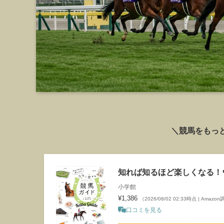
＼競馬をもっ
知れば知るほど楽しくなる！ウ
小学館
¥1,386
（2026/08/02 02:33時点 | Amazo
口コミを見る