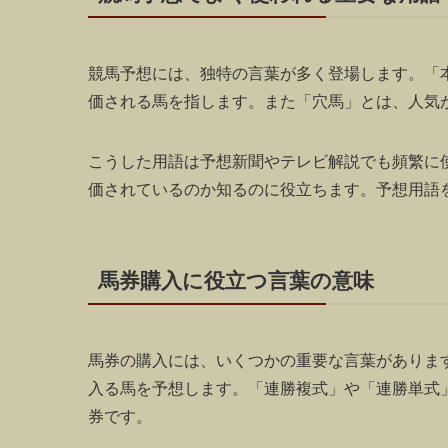
競馬予想には、独特の言葉が多く登場します。「
価される馬を指します。また「穴馬」とは、人気
こうした用語は予想新聞やテレビ解説でも頻繁に
価されているのか知るのに役立ちます。予想用語
馬券購入に役立つ言葉の意味
馬券の購入には、いくつかの重要な言葉がありま
入る馬を予想します。「連勝複式」や「連勝単式
券です。