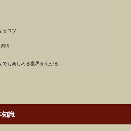
せるコツ
る用語
ト
者でも楽しめる世界が広がる
本知識