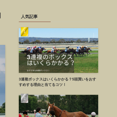
開
人気記事
3連複ボックスはいくらかかる？5頭買いをおす
すめする理由と当てるコツ！