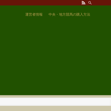
運営者情報
中央・地方競馬の購入方法