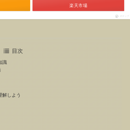
楽天市場
ポチップ
目次
知識
語
理解しよう