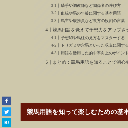
騎手や調教師など関係者の呼び方
血統や馬の年齢に関する基本用語
馬主や厩務員など裏方の役割の言葉
競馬用語を覚えて予想力をアップさ
予想印や馬柱の見方をマスターする
トリガミや穴馬といった収支に関す
用語を活用した的中率向上のポイン
まとめ：競馬用語を知ることで初心
競馬用語を知って楽しむための基