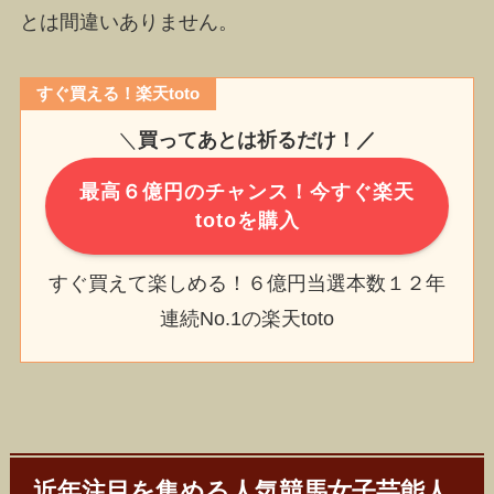
とは間違いありません。
すぐ買える！楽天toto
＼
買ってあとは祈るだけ！／
最高６億円のチャンス！今すぐ楽天
totoを購入
すぐ買えて楽しめる！６億円当選本数１２年
連続No.1の楽天toto
近年注目を集める人気競馬女子芸能人