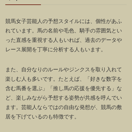
競馬女子芸能人の予想スタイルには、個性があふ
れています。馬の名前や毛色、騎手の雰囲気とい
った直感を重視する人もいれば、過去のデータや
レース展開を丁寧に分析する人もいます。
また、自分なりのルールやジンクスを取り入れて
楽しむ人も多いです。たとえば、「好きな数字を
含む馬番を選ぶ」「推し馬の応援を優先する」な
ど、楽しみながら予想する姿勢が共感を呼んでい
ます。芸能人ならではの自由な発想が、競馬の敷
居を下げているのも特徴です。