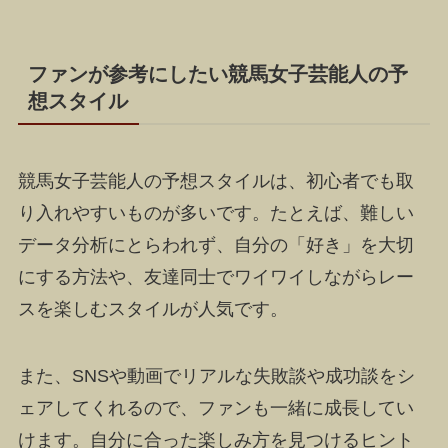
ファンが参考にしたい競馬女子芸能人の予
想スタイル
競馬女子芸能人の予想スタイルは、初心者でも取
り入れやすいものが多いです。たとえば、難しい
データ分析にとらわれず、自分の「好き」を大切
にする方法や、友達同士でワイワイしながらレー
スを楽しむスタイルが人気です。
また、SNSや動画でリアルな失敗談や成功談をシ
ェアしてくれるので、ファンも一緒に成長してい
けます。自分に合った楽しみ方を見つけるヒント