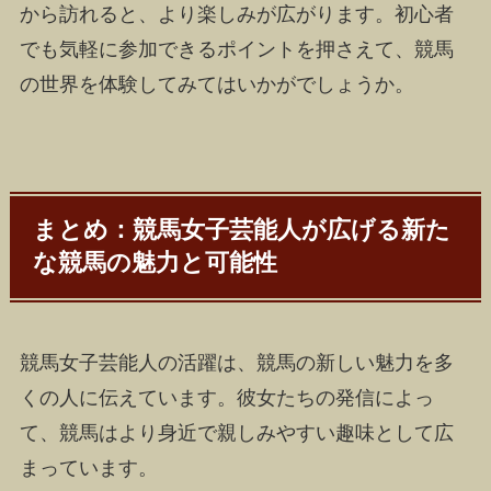
から訪れると、より楽しみが広がります。初心者
でも気軽に参加できるポイントを押さえて、競馬
の世界を体験してみてはいかがでしょうか。
まとめ：競馬女子芸能人が広げる新た
な競馬の魅力と可能性
競馬女子芸能人の活躍は、競馬の新しい魅力を多
くの人に伝えています。彼女たちの発信によっ
て、競馬はより身近で親しみやすい趣味として広
まっています。