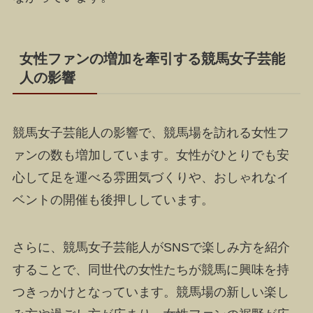
女性ファンの増加を牽引する競馬女子芸能
人の影響
競馬女子芸能人の影響で、競馬場を訪れる女性フ
ァンの数も増加しています。女性がひとりでも安
心して足を運べる雰囲気づくりや、おしゃれなイ
ベントの開催も後押ししています。
さらに、競馬女子芸能人がSNSで楽しみ方を紹介
することで、同世代の女性たちが競馬に興味を持
つきっかけとなっています。競馬場の新しい楽し