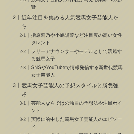
響
近年注目を集める人気競馬女子芸能人た
ち
指原莉乃や小嶋陽菜など注目度の高い女性
タレント
フリーアナウンサーやモデルとして活躍す
る競馬女子
SNSやYouTubeで情報発信する新世代競馬
女子芸能人
競馬女子芸能人の予想スタイルと勝負強
さ
芸能人ならではの独自の予想法や注目ポイ
ント
実際に的中した競馬女子芸能人のエピソー
ド