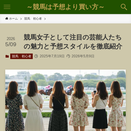
～競馬は予想より買い方～
ホーム
競馬 初心者
競馬女子として注目の芸能人たち
2026
5/09
の魅力と予想スタイルを徹底紹介
2025年7月19日
2026年5月9日
競馬 初心者