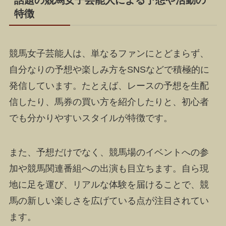
特徴
競馬女子芸能人は、単なるファンにとどまらず、
自分なりの予想や楽しみ方をSNSなどで積極的に
発信しています。たとえば、レースの予想を生配
信したり、馬券の買い方を紹介したりと、初心者
でも分かりやすいスタイルが特徴です。
また、予想だけでなく、競馬場のイベントへの参
加や競馬関連番組への出演も目立ちます。自ら現
地に足を運び、リアルな体験を届けることで、競
馬の新しい楽しさを広げている点が注目されてい
ます。