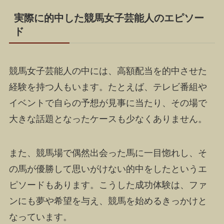
実際に的中した競馬女子芸能人のエピソー
ド
競馬女子芸能人の中には、高額配当を的中させた
経験を持つ人もいます。たとえば、テレビ番組や
イベントで自らの予想が見事に当たり、その場で
大きな話題となったケースも少なくありません。
また、競馬場で偶然出会った馬に一目惚れし、そ
の馬が優勝して思いがけない的中をしたというエ
ピソードもあります。こうした成功体験は、ファ
ンにも夢や希望を与え、競馬を始めるきっかけと
なっています。