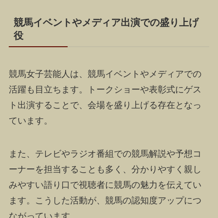
競馬イベントやメディア出演での盛り上げ
役
競馬女子芸能人は、競馬イベントやメディアでの
活躍も目立ちます。トークショーや表彰式にゲス
ト出演することで、会場を盛り上げる存在となっ
ています。
また、テレビやラジオ番組での競馬解説や予想コ
ーナーを担当することも多く、分かりやすく親し
みやすい語り口で視聴者に競馬の魅力を伝えてい
ます。こうした活動が、競馬の認知度アップにつ
ながっています。