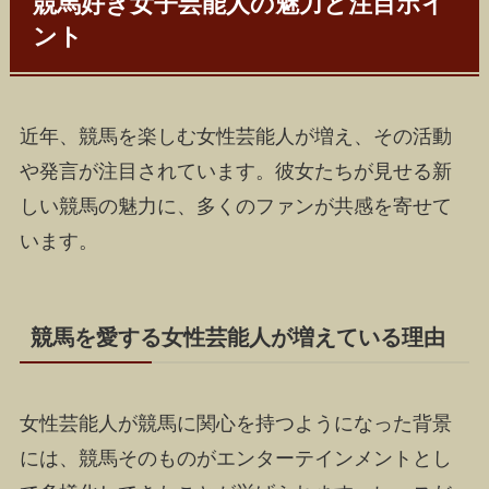
競馬好き女子芸能人の魅力と注目ポイ
ント
近年、競馬を楽しむ女性芸能人が増え、その活動
や発言が注目されています。彼女たちが見せる新
しい競馬の魅力に、多くのファンが共感を寄せて
います。
競馬を愛する女性芸能人が増えている理由
女性芸能人が競馬に関心を持つようになった背景
には、競馬そのものがエンターテインメントとし