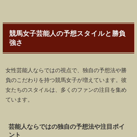
競馬女子芸能人の予想スタイルと勝負
強さ
女性芸能人ならではの視点で、独自の予想法や勝
負のこだわりを持つ競馬女子が増えています。彼
女たちのスタイルは、多くのファンの注目を集め
ています。
芸能人ならではの独自の予想法や注目ポイ
ント