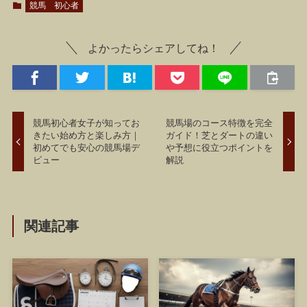
競馬 初心者
よかったらシェアしてね！
競馬初心者女子が知ってお
競馬場のコース特徴を完全
きたい始め方と楽しみ方｜
ガイド！芝とダートの違い
初めてでも安心の競馬場デ
や予想に役立つポイントを
ビュー
解説
関連記事