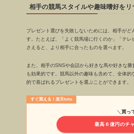
相手の競馬スタイルや趣味嗜好をリ
プレゼント選びを失敗しないためには、相手がど
す。たとえば、「よく競馬場に行くのか」「テレ
さえると、より相手に合ったものを選べます。
また、相手のSNSや会話から好きな馬や好きな
も効果的です。競馬以外の趣味も含めて、全体的
的で喜ばれるプレゼントを選ぶことができます。
すぐ買える！楽天toto
＼
買っ
最高６億円のチャ