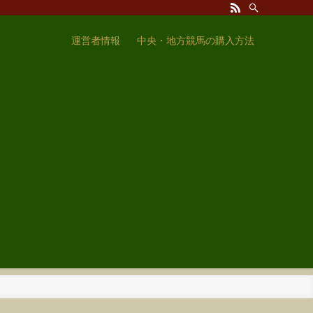
運営者情報
中央・地方競馬の購入方法