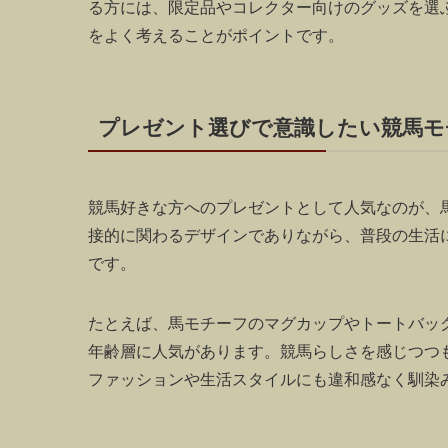
る方には、限定品やコレクター向けのグッズを選
をよく考えることがポイントです。
プレゼント選びで意識したい競馬モ
競馬好きな方へのプレゼントとして人気なのが、
接的に関わるデザインでありながら、普段の生活
です。
たとえば、馬モチーフのマグカップやトートバッ
年齢層に人気があります。競馬らしさを感じつつ
ファッションや生活スタイルにも違和感なく馴染