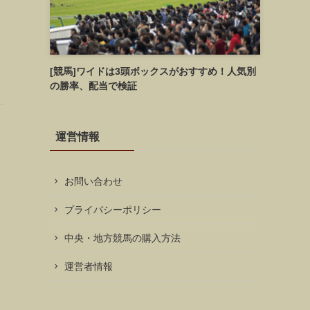
[競馬]ワイドは3頭ボックスがおすすめ！人気別
の勝率、配当で検証
運営情報
お問い合わせ
プライバシーポリシー
中央・地方競馬の購入方法
運営者情報