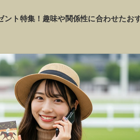
ゼント特集！趣味や関係性に合わせたお