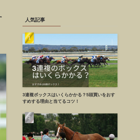
す
人気記事
3連複ボックスはいくらかかる？5頭買いをおす
すめする理由と当てるコツ！