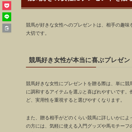
競馬が好きな女性へのプレゼントは、相手の趣味
大切です。
競馬好き女性が本当に喜ぶプレゼン
競馬好きな女性にプレゼントを贈る際は、単に競
に調和するアイテムを選ぶと喜ばれやすいです。
ど、実用性を重視すると選びやすくなります。
また、贈る相手がどのくらい競馬に詳しいかによ
の方には、気軽に使える入門グッズや馬モチーフ