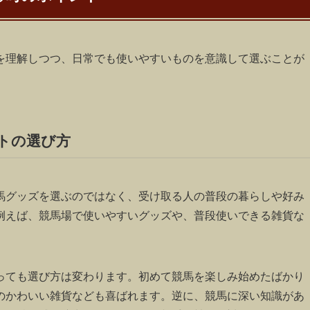
を理解しつつ、日常でも使いやすいものを意識して選ぶことが
トの選び方
馬グッズを選ぶのではなく、受け取る人の普段の暮らしや好み
例えば、競馬場で使いやすいグッズや、普段使いできる雑貨な
っても選び方は変わります。初めて競馬を楽しみ始めたばかり
のかわいい雑貨なども喜ばれます。逆に、競馬に深い知識があ