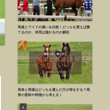
馬連とワイドの違いを比較！どっちを買えば勝
てるのか、併用は儲かるのか解説
馬単と馬連はどっちを選んだ方が得をする？馬
券の意味や特徴から考える！