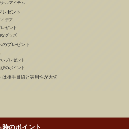
ジナルアイテム
プレゼント
アイデア
プレゼント
的なグッズ
へのプレゼント
集
ないプレゼント
選びのポイント
トは相手目線と実用性が大切
る時のポイント