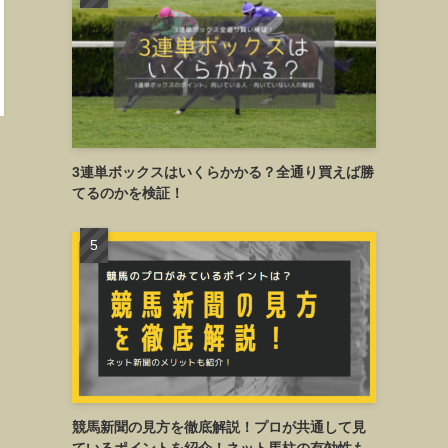
3連単ボックスはいくらかかる？全通り買えば勝
てるのかを検証！
競馬新聞の見方を徹底解説！プロが共通して見