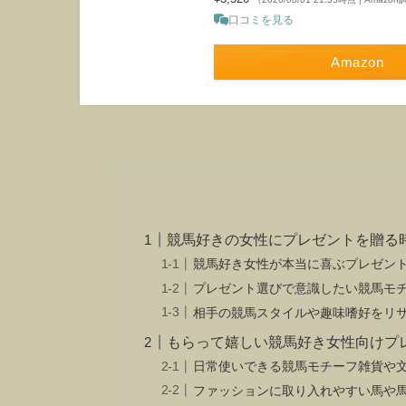
口コミを見る
Amazon
競馬好きの女性にプレゼントを贈る
競馬好き女性が本当に喜ぶプレゼン
プレゼント選びで意識したい競馬モ
相手の競馬スタイルや趣味嗜好をリ
もらって嬉しい競馬好き女性向けプ
日常使いできる競馬モチーフ雑貨や
ファッションに取り入れやすい馬や