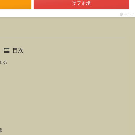
楽天市場
ポチップ
目次
知る
響