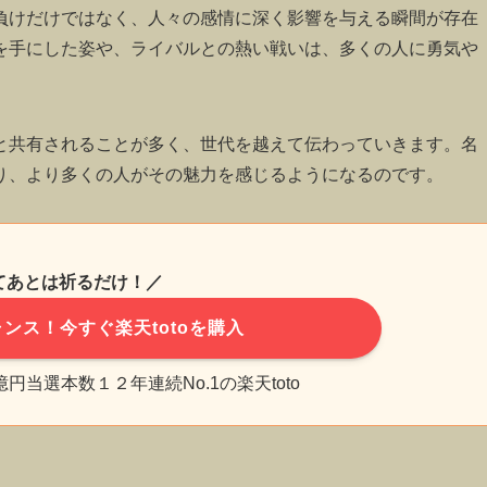
負けだけではなく、人々の感情に深く影響を与える瞬間が存在
を手にした姿や、ライバルとの熱い戦いは、多くの人に勇気や
と共有されることが多く、世代を越えて伝わっていきます。名
り、より多くの人がその魅力を感じるようになるのです。
てあとは祈るだけ！／
ンス！今すぐ楽天totoを購入
当選本数１２年連続No.1の楽天toto