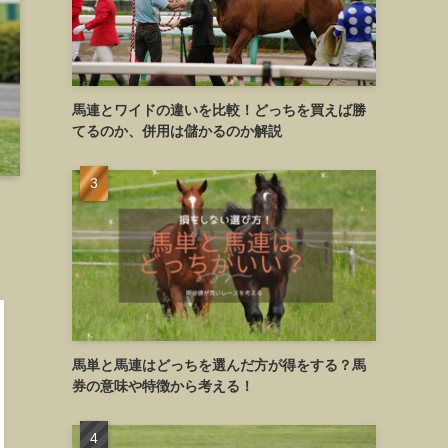
馬連とワイドの違いを比較！どっちを買えば勝
てるのか、併用は儲かるのか解説
馬単と馬連はどっちを選んだ方が得をする？馬
券の意味や特徴から考える！