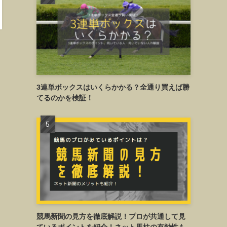
3連単ボックスはいくらかかる？全通り買えば勝
てるのかを検証！
競馬新聞の見方を徹底解説！プロが共通して見