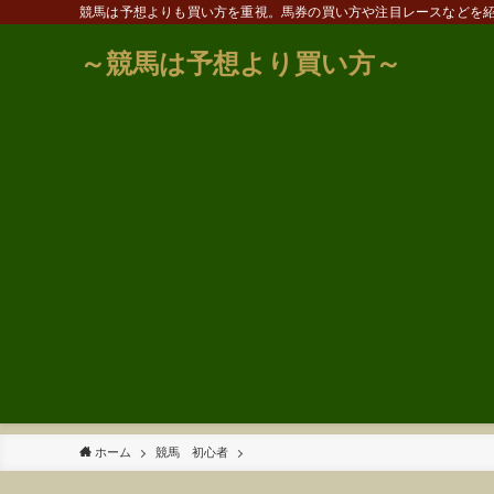
競馬は予想よりも買い方を重視。馬券の買い方や注目レースなどを
～競馬は予想より買い方～
ホーム
競馬 初心者