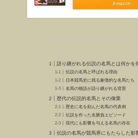
Amazon
語り継がれる伝説の名馬とは何かを
伝説の名馬と呼ばれる理由
日本競馬史に残る象徴的な名馬たち
名馬の物語が語り継がれる背景
歴代の伝説的名馬とその偉業
歴史に名を刻んだ名馬の代表例
伝説を作った名勝負エピソード
現代にも影響を与える名馬の存在
伝説の名馬が競馬界にもたらした影