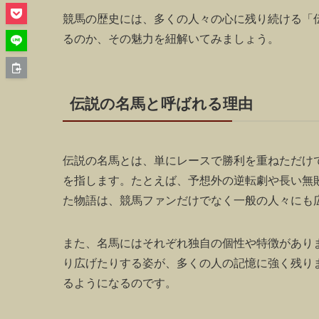
競馬の歴史には、多くの人々の心に残り続ける「
るのか、その魅力を紐解いてみましょう。
伝説の名馬と呼ばれる理由
伝説の名馬とは、単にレースで勝利を重ねただけ
を指します。たとえば、予想外の逆転劇や長い無
た物語は、競馬ファンだけでなく一般の人々にも
また、名馬にはそれぞれ独自の個性や特徴があり
り広げたりする姿が、多くの人の記憶に強く残り
るようになるのです。