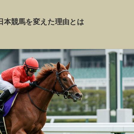
日本競馬を変えた理由とは