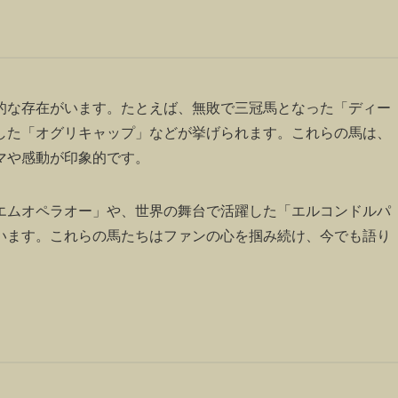
的な存在がいます。たとえば、無敗で三冠馬となった「ディー
した「オグリキャップ」などが挙げられます。これらの馬は、
マや感動が印象的です。
エムオペラオー」や、世界の舞台で活躍した「エルコンドルパ
います。これらの馬たちはファンの心を掴み続け、今でも語り