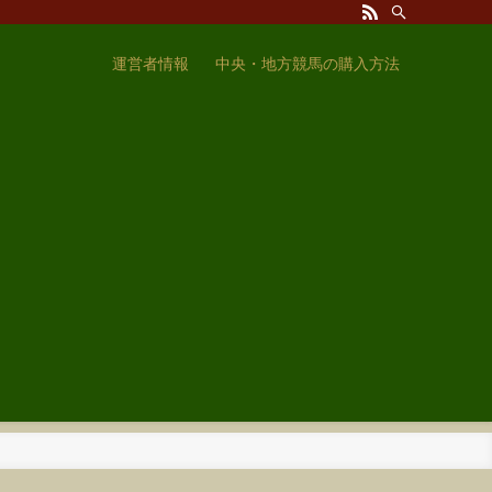
運営者情報
中央・地方競馬の購入方法