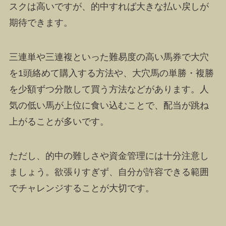
スクは高いですが、的中すれば大きな払い戻しが
期待できます。
三連単や三連複といった難易度の高い馬券で大穴
を1頭絡めて購入する方法や、大穴馬の単勝・複勝
を少額ずつ分散して買う方法などがあります。人
気の低い馬が上位に食い込むことで、配当が跳ね
上がることが多いです。
ただし、的中の難しさや資金管理には十分注意し
ましょう。欲張りすぎず、自分が許容できる範囲
でチャレンジすることが大切です。