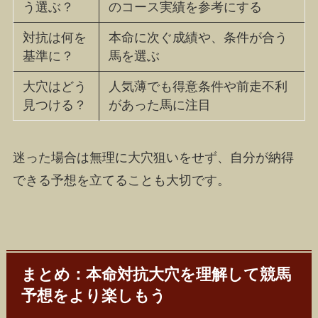
う選ぶ？
のコース実績を参考にする
対抗は何を
本命に次ぐ成績や、条件が合う
基準に？
馬を選ぶ
大穴はどう
人気薄でも得意条件や前走不利
見つける？
があった馬に注目
迷った場合は無理に大穴狙いをせず、自分が納得
できる予想を立てることも大切です。
まとめ：本命対抗大穴を理解して競馬
予想をより楽しもう