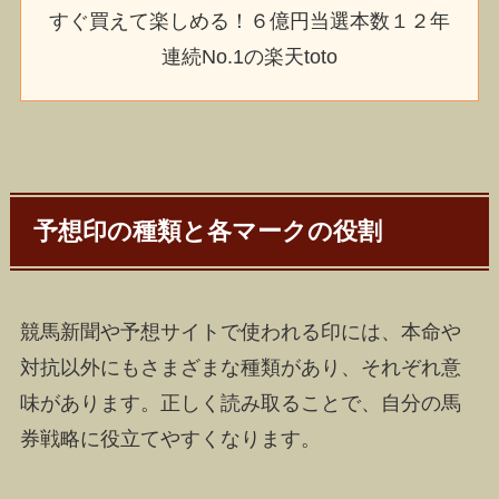
すぐ買えて楽しめる！６億円当選本数１２年
連続No.1の楽天toto
予想印の種類と各マークの役割
競馬新聞や予想サイトで使われる印には、本命や
対抗以外にもさまざまな種類があり、それぞれ意
味があります。正しく読み取ることで、自分の馬
券戦略に役立てやすくなります。