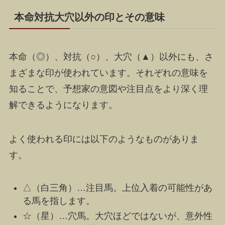
本命対抗大穴以外の印とその意味
本命（◎）、対抗（○）、大穴（▲）以外にも、さ
まざまな印が使われています。それぞれの意味を
知ることで、予想家の意図や注目点をより深く理
解できるようになります。
よく使われる印には以下のようなものがありま
す。
△（白三角）…注目馬。上位入着の可能性があ
る馬を指します。
☆（星）…穴馬。大穴ほどではないが、意外性