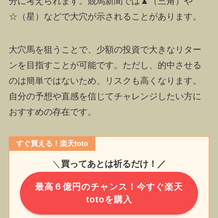
分に考えられます。競馬新聞では▲（三角）や
☆（星）などで大穴が示されることがあります。
大穴馬を狙うことで、少額の投資で大きなリター
ンを目指すことが可能です。ただし、的中させる
のは簡単ではないため、リスクも高くなります。
自分の予想や直感を信じてチャレンジしたい方に
おすすめの存在です。
すぐ買える！楽天toto
＼
買ってあとは祈るだけ！／
最高６億円のチャンス！今すぐ楽天
totoを購入