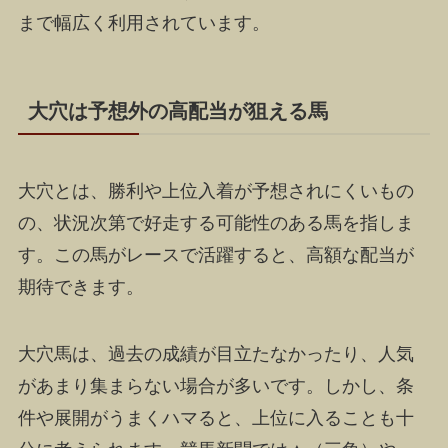
まで幅広く利用されています。
大穴は予想外の高配当が狙える馬
大穴とは、勝利や上位入着が予想されにくいもの
の、状況次第で好走する可能性のある馬を指しま
す。この馬がレースで活躍すると、高額な配当が
期待できます。
大穴馬は、過去の成績が目立たなかったり、人気
があまり集まらない場合が多いです。しかし、条
件や展開がうまくハマると、上位に入ることも十