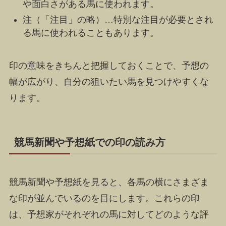
や面白さがある馬に使われます。
注（「注目」の略）…特別な注目が必要とされ
る馬に使われることもあります。
印の意味をきちんと把握しておくことで、予想の
幅が広がり、自分の狙いたい馬を見つけやすくな
ります。
競馬新聞や予想紙での印の読み方
競馬新聞や予想紙を見ると、各馬の横にさまざま
な印が並んでいるのを目にします。これらの印
は、予想家がそれぞれの馬に対してどのような評