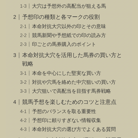
大穴は予想外の高配当が狙える馬
予想印の種類と各マークの役割
本命対抗大穴以外の印とその意味
競馬新聞や予想紙での印の読み方
印ごとの馬券購入のポイント
本命対抗大穴を活用した馬券の買い方と
戦略
本命を中心にした堅実な買い方
対抗や穴馬を絡めた中穴狙いの買い方
大穴狙いで高配当を目指す馬券戦略
競馬予想を楽しむためのコツと注意点
予想のバランスを取る重要性
予想印に頼りすぎない情報収集
本命対抗大穴の選び方でよくある質問