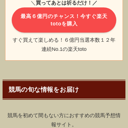
＼
買ってあとは祈るだけ！／
最高６億円のチャンス！今すぐ楽天
totoを購入
すぐ買えて楽しめる！６億円当選本数１２年
連続No.1の楽天toto
競馬の旬な情報をお届け
競馬を初めて間もない方におすすめの競馬予想情
報サイト。