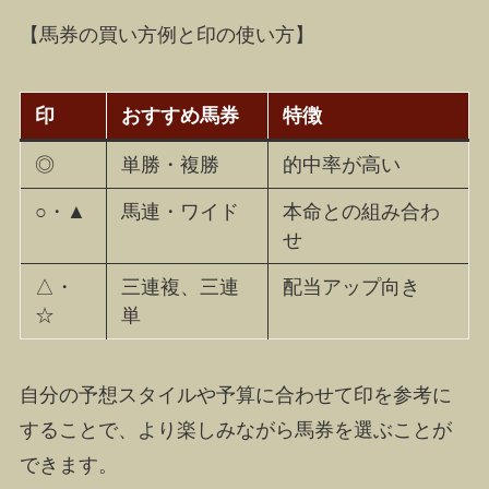
【馬券の買い方例と印の使い方】
印
おすすめ馬券
特徴
◎
単勝・複勝
的中率が高い
○・▲
馬連・ワイド
本命との組み合わ
せ
△・
三連複、三連
配当アップ向き
☆
単
自分の予想スタイルや予算に合わせて印を参考に
することで、より楽しみながら馬券を選ぶことが
できます。