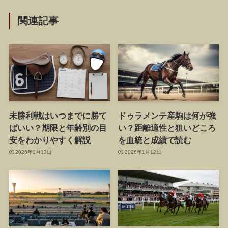
関連記事
未勝利戦はいつまでに勝て
ドゥラメンテ産駒は何が強
ばいい？期限と年齢別の目
い？距離適性と狙いどころ
安をわかりやすく解説
を血統と成績で読む
2026年1月13日
2026年1月12日