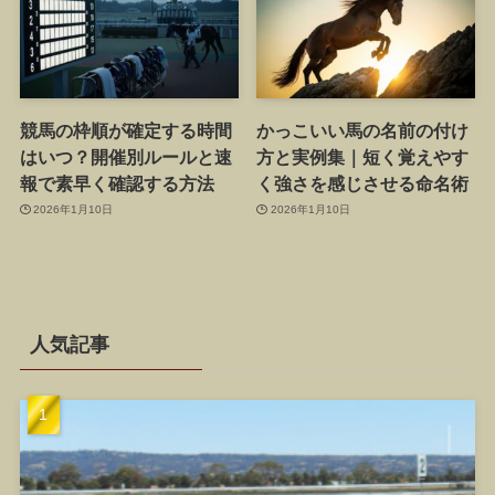
競馬の枠順が確定する時間
かっこいい馬の名前の付け
はいつ？開催別ルールと速
方と実例集｜短く覚えやす
報で素早く確認する方法
く強さを感じさせる命名術
2026年1月10日
2026年1月10日
人気記事