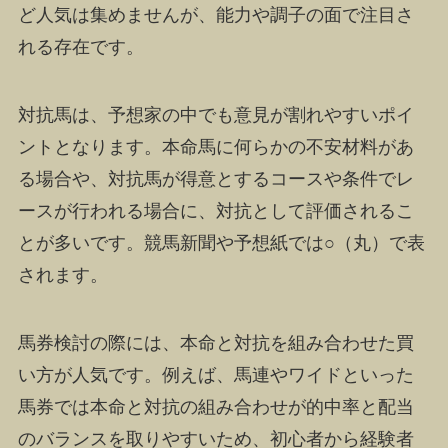
ど人気は集めませんが、能力や調子の面で注目さ
れる存在です。
対抗馬は、予想家の中でも意見が割れやすいポイ
ントとなります。本命馬に何らかの不安材料があ
る場合や、対抗馬が得意とするコースや条件でレ
ースが行われる場合に、対抗として評価されるこ
とが多いです。競馬新聞や予想紙では○（丸）で表
されます。
馬券検討の際には、本命と対抗を組み合わせた買
い方が人気です。例えば、馬連やワイドといった
馬券では本命と対抗の組み合わせが的中率と配当
のバランスを取りやすいため、初心者から経験者