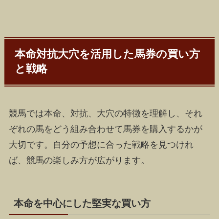
本命対抗大穴を活用した馬券の買い方
と戦略
競馬では本命、対抗、大穴の特徴を理解し、それ
ぞれの馬をどう組み合わせて馬券を購入するかが
大切です。自分の予想に合った戦略を見つけれ
ば、競馬の楽しみ方が広がります。
本命を中心にした堅実な買い方