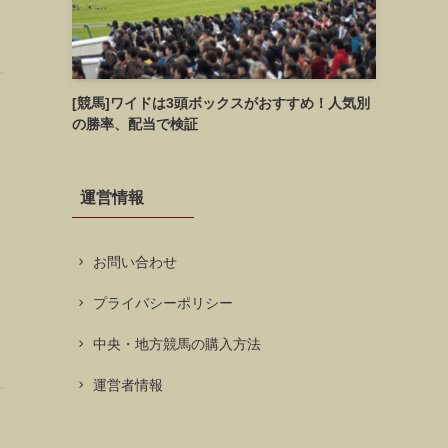
[競馬]ワイドは3頭ボックスがおすすめ！人気別
の勝率、配当で検証
運営情報
お問い合わせ
プライバシーポリシー
中央・地方競馬の購入方法
運営者情報