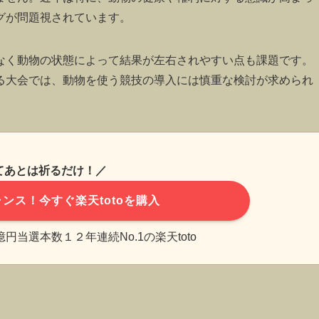
グが問題視されています。
なく動物の状態によって結果が左右されやすい点も課題です。
る大会では、動物を使う競技の導入には慎重な検討が求められ
てあとは祈るだけ！／
ンス！今すぐ楽天totoを購入
当選本数１２年連続No.1の楽天toto