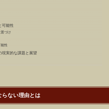
と可能性
位置づけ
可能性
の現実的な課題と展望
ならない理由とは