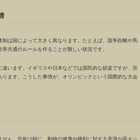
情
体制は国によって大きく異なります。たとえば、競争距離や馬
世界共通のルールを作ることが難しい状況です。
に違います。イギリスや日本などでは国民的な娯楽ですが、宗
あります。こうした事情が、オリンピックという国際的な大会
。
ません。近年は特に、動物の健康や権利に対する意識が高まっ