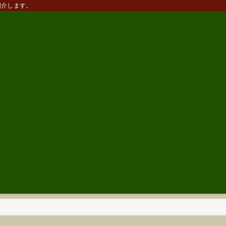
紹介します。