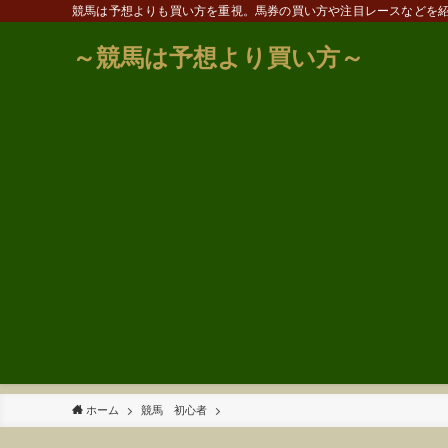
競馬は予想よりも買い方を重視。馬券の買い方や注目レースなどを
～競馬は予想より買い方～
ホーム
競馬 初心者