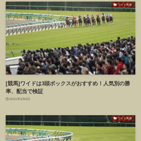
ワイド馬券
[競馬]ワイドは3頭ボックスがおすすめ！人気別の勝
率、配当で検証
2021年3月6日
ワイド馬券