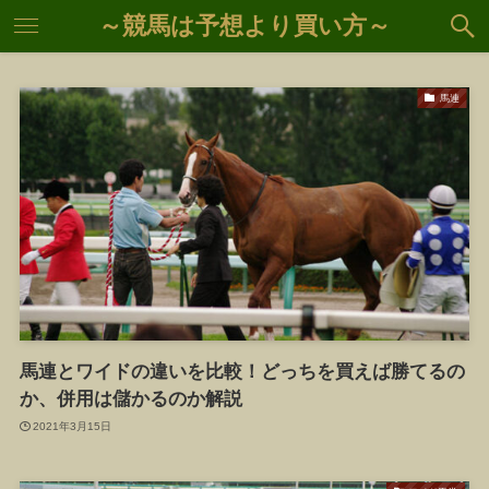
～競馬は予想より買い方～
馬連
馬連とワイドの違いを比較！どっちを買えば勝てるの
か、併用は儲かるのか解説
2021年3月15日