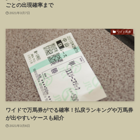
ごとの出現確率まで
2021年3月7日
ワイド馬券
ワイドで万馬券がでる確率！払戻ランキングや万馬券
が出やすいケースも紹介
2021年3月6日