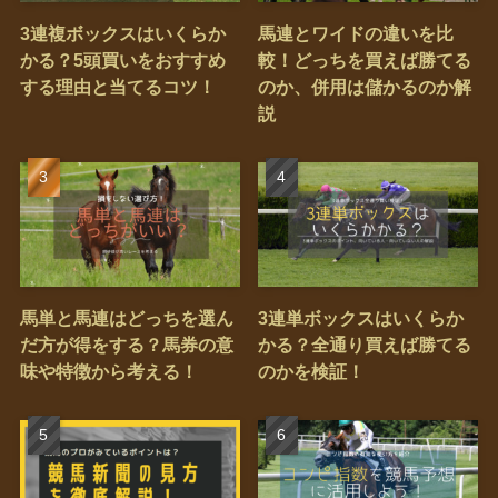
3連複ボックスはいくらか
馬連とワイドの違いを比
かる？5頭買いをおすすめ
較！どっちを買えば勝てる
する理由と当てるコツ！
のか、併用は儲かるのか解
説
馬単と馬連はどっちを選ん
3連単ボックスはいくらか
だ方が得をする？馬券の意
かる？全通り買えば勝てる
味や特徴から考える！
のかを検証！