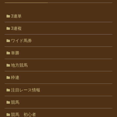
3連単
3連複
ワイド馬券
単勝
地方競馬
枠連
注目レース情報
競馬
競馬 初心者