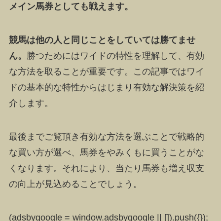
メイン馬券としても戦えます。
競馬は他の人と同じことをしていては勝てませ
ん。
勝つためにはワイドの特性を理解して、有効
な方法を取ることが重要です。この記事ではワイ
ドの基本的な特性からはじまり有効な解決策を紹
介します。
最後までご覧頂き有効な方法を選ぶことで戦略的
な買い方が選べ、馬券をやみくもに買うことがな
くなります。それにより、当たり馬券も増え収支
の向上が見込めることでしょう。
(adsbygoogle = window.adsbygoogle || []).push({});