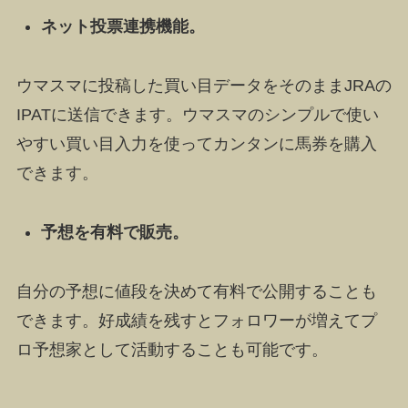
ネット投票連携機能。
ウマスマに投稿した買い目データをそのままJRAの
IPATに送信できます。ウマスマのシンプルで使い
やすい買い目入力を使ってカンタンに馬券を購入
できます。
予想を有料で販売。
自分の予想に値段を決めて有料で公開することも
できます。好成績を残すとフォロワーが増えてプ
ロ予想家として活動することも可能です。