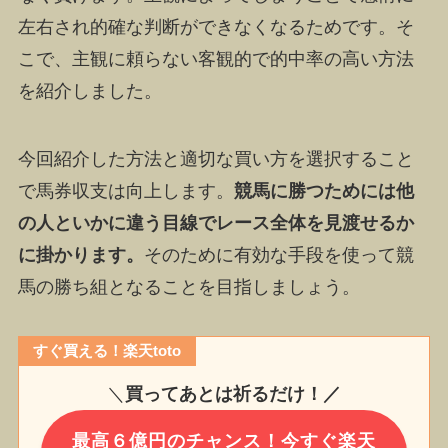
左右され的確な判断ができなくなるためです。そ
こで、主観に頼らない客観的で的中率の高い方法
を紹介しました。
今回紹介した方法と適切な買い方を選択すること
で馬券収支は向上します。
競馬に勝つためには他
の人といかに違う目線でレース全体を見渡せるか
に掛かります。
そのために有効な手段を使って競
馬の勝ち組となることを目指しましょう。
すぐ買える！楽天toto
＼
買ってあとは祈るだけ！／
最高６億円のチャンス！今すぐ楽天