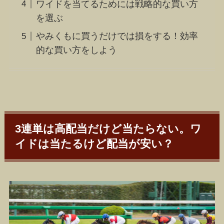
ワイドを当てるためには戦略的な買い方
を選ぶ
やみくもに買うだけでは損をする！効率
的な買い方をしよう
3連単は高配当だけど当たらない。ワ
イドは当たるけど配当が安い？