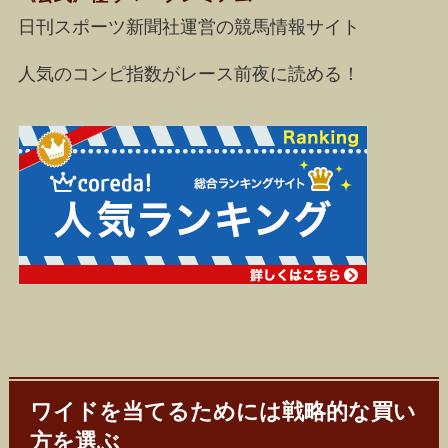
日刊スポーツ新聞社運営の競馬情報サイト
人気のコンピ指数がレース前夜に読める！
ワイドを当てるためには戦略的な買い
方を選ぶ