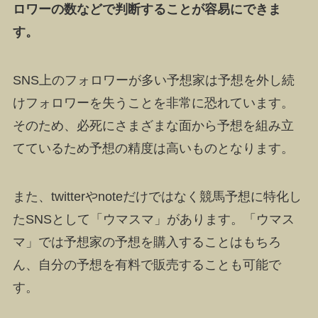
ロワーの数などで判断することが容易にできま
す。
SNS上のフォロワーが多い予想家は予想を外し続
けフォロワーを失うことを非常に恐れています。
そのため、
必死にさまざまな面から予想を組み立
てているため予想の精度は高い
ものとなります。
また、twitterやnoteだけではなく競馬予想に特化し
たSNSとして「ウマスマ」があります。「ウマス
マ」では予想家の予想を購入することはもちろ
ん、自分の予想を有料で販売することも可能で
す。