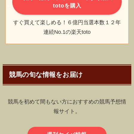
totoを購入
すぐ買えて楽しめる！６億円当選本数１２年
連続No.1の楽天toto
競馬の旬な情報をお届け
競馬を初めて間もない方におすすめの競馬予想情
報サイト。