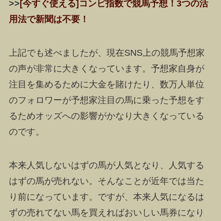
>>
[今すぐ使える]コンピ指数で競馬予想！3つの活
用法で新聞は不要！
上記でも述べましたが、現在SNS上の競馬予想家
の声が非常に大きくなっています。予想家自身が
注目を集めるために大金を賭けたり、
数万人単位
のフォロワーが予想家注目の馬に乗った予想をす
るためオッズへの影響がかなり大きくなっている
のです。
本来人気しないはずの馬が人気となり、人気する
はずの馬が売れない。そんなことが近年では当た
り前になっています。ですが、本来人気になるは
ずの売れてない馬を買えればおいしい馬券になり