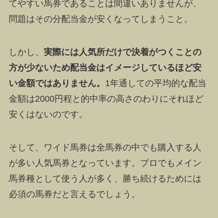
てやすい馬券であることは間違いありませんが、
問題はその分配当金が安くなってしまうこと。
しかし、
実際には人気所だけで決着がつくことの
方が少ないため配当金はイメージしているほど安
い金額ではありません。
1年通しての平均的な配当
金額は2000円程と的中率の高さのわりにそれほど
安くはないのです。
そして、ワイド馬券は全馬券の中でも購入する人
が多い人気馬券となっています。プロでもメイン
馬券種として使う人が多く、勝ち続けるためには
必須の馬券だと言えるでしょう。