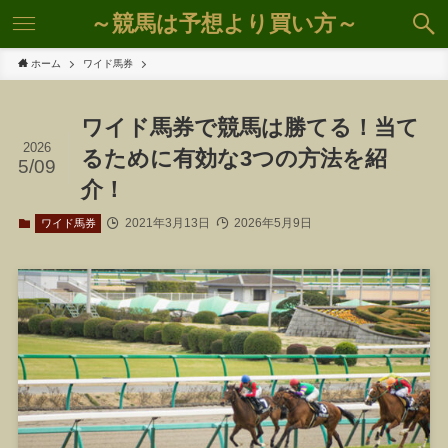
～競馬は予想より買い方～
ホーム
ワイド馬券
ワイド馬券で競馬は勝てる！当て
2026
るために有効な3つの方法を紹
5/09
介！
2021年3月13日
2026年5月9日
ワイド馬券