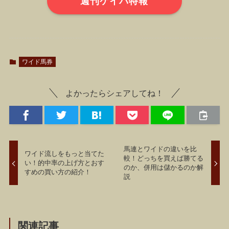
週刊ケイバ特報
ワイド馬券
よかったらシェアしてね！
馬連とワイドの違いを比
ワイド流しをもっと当てた
較！どっちを買えば勝てる
い！的中率の上げ方とおす
のか、併用は儲かるのか解
すめの買い方の紹介！
説
関連記事