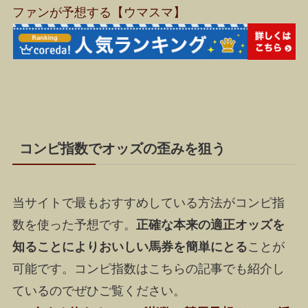
ファンが予想する【ウマスマ】
コンピ指数でオッズの歪みを狙う
当サイトで最もおすすめしている方法がコンピ指
数を使った予想です。
正確な本来の適正オッズを
知ることによりおいしい馬券を簡単にとる
ことが
可能です。コンピ指数はこちらの記事でも紹介し
ているのでぜひご覧ください。