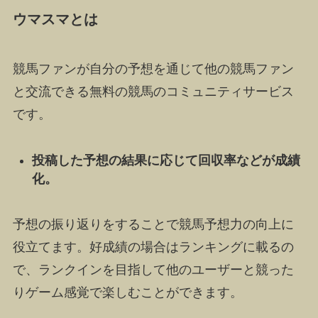
ウマスマとは
競馬ファンが自分の予想を通じて他の競馬ファン
と交流できる無料の競馬のコミュニティサービス
です。
投稿した予想の結果に応じて回収率などが成績
化。
予想の振り返りをすることで競馬予想力の向上に
役立てます。好成績の場合はランキングに載るの
で、ランクインを目指して他のユーザーと競った
りゲーム感覚で楽しむことができます。