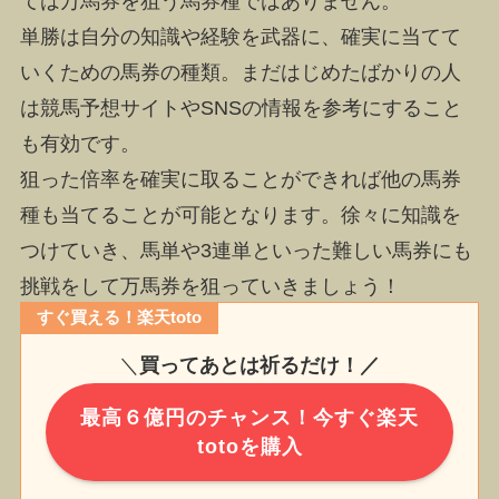
ては万馬券を狙う馬券種ではありません。
単勝は自分の知識や経験を武器に、確実に当てて
いくための馬券の種類。まだはじめたばかりの人
は競馬予想サイトやSNSの情報を参考にすること
も有効です。
狙った倍率を確実に取ることができれば他の馬券
種も当てることが可能
となります。徐々に知識を
つけていき、馬単や3連単といった難しい馬券にも
挑戦をして万馬券を狙っていきましょう！
すぐ買える！楽天toto
＼
買ってあとは祈るだけ！／
最高６億円のチャンス！今すぐ楽天
totoを購入