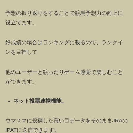
予想の振り返りをすることで競馬予想力の向上
に
役立てます。
好成績の場合はランキングに載るので、ランクイ
ンを目指して
他のユーザーと競ったりゲーム感覚で楽しむこと
ができます。
ネット投票連携機能。
ウマスマに投稿した買い目データをそのままJRAの
IPATに送信できます。