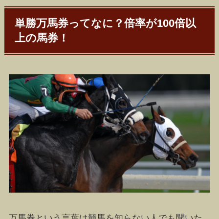
単勝万馬券ってなに？倍率が100倍以
上の馬券
！
万馬券という言葉は競馬を知らない人でも聞いた