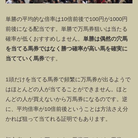
単勝の平均的な倍率は10倍前後で100円が1000円
前後になる配当
です。単勝で万馬券狙いは当たる
確率が低くおすすめしません。
単勝は偶然の穴馬
を当てる馬券ではなく勝つ確率が高い馬を確実に
当てていく馬券
です。
1頭だけを当てる馬券で頻繁に万馬券が出るようで
はほとんどの人が当てることができません。ほと
んどの人が買えないから万馬券になるのです。逆
に、
平均倍率が10倍前後ということは方法さえ分
かれば狙って当てれる証明
でもあります。