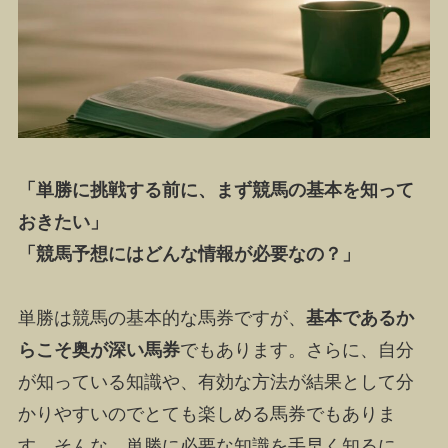
「単勝に挑戦する前に、まず競馬の基本を知って
おきたい」
「競馬予想にはどんな情報が必要なの？」
単勝は競馬の基本的な馬券ですが、
基本であるか
らこそ奥が深い馬券
でもあります。さらに、自分
が知っている知識や、有効な方法が結果として分
かりやすいのでとても楽しめる馬券でもありま
す。そんな、
単勝に必要な知識を手早く知るに