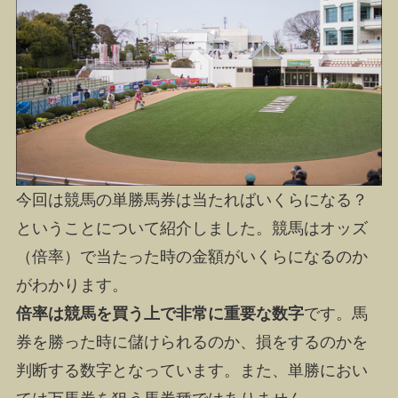
今回は競馬の単勝馬券は当たればいくらになる？
ということについて紹介しました。
競馬はオッズ
（倍率）で当たった時の金額がいくらになるのか
がわかります。
倍率は競馬を買う上で非常に重要な数字
です。馬
券を勝った時に儲けられるのか、損をするのかを
判断する数字となっています。また、単勝におい