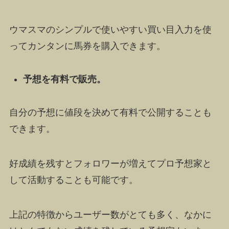
ウマスマのシンプルで使いやすい買い目入力を使
ってカンタンに馬券を購入できます。
予想を有料で販売
。
自分の予想に値段を決めて有料で公開することも
できます。
好成績を残すとフォロワーが増えてプロ予想家と
して活動することも可能です。
上記の特徴からユーザー数がとても多く、なかに