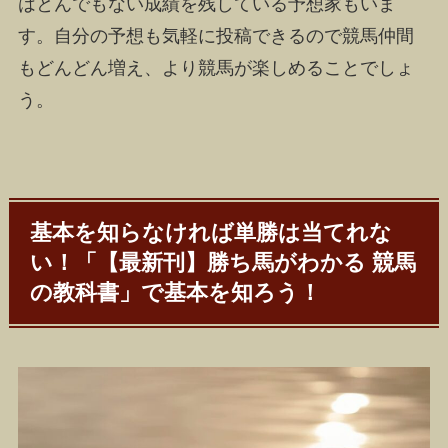
はとんでもない成績を残している予想家もいま
す。
自分の予想も気軽に投稿できるので競馬仲間
もどんどん増え、より競馬が楽しめる
ことでしょ
う。
基本を知らなければ単勝は当てれな
い！「【最新刊】勝ち馬がわかる 競馬
の教科書」で基本を知ろう！