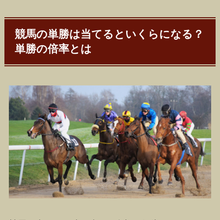
競馬の単勝は当てるといくらになる？
単勝の倍率とは