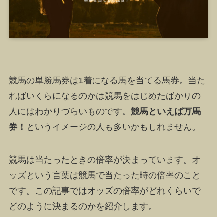
競馬の単勝馬券は1着になる馬を当てる馬券。
当た
ればいくらになるのかは競馬をはじめたばかりの
人にはわかりづらいものです。
競馬といえば万馬
券！
というイメージの人も多いかもしれません。
競馬は当たったときの倍率が決まっています。オ
ッズという言葉は競馬で当たった時の倍率のこと
です。この記事ではオッズの倍率がどれくらいで
どのように決まるのかを紹介します。