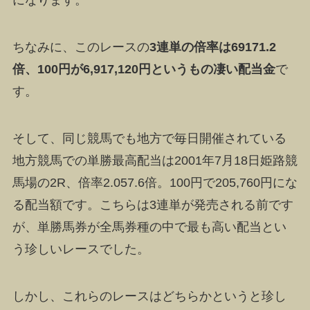
になります。
ちなみに、このレースの
3連単の倍率は69171.2
倍、100円が6,917,120円というもの凄い配当金
で
す。
そして、同じ競馬でも地方で毎日開催されている
地方競馬での単勝最高配当は2001年7月18日姫路競
馬場の2R、倍率2.057.6倍。100円で205,760円にな
る配当額です。こちらは3連単が発売される前です
が、単勝馬券が全馬券種の中で最も高い配当とい
う珍しいレースでした。
しかし、これらのレースはどちらかというと珍し