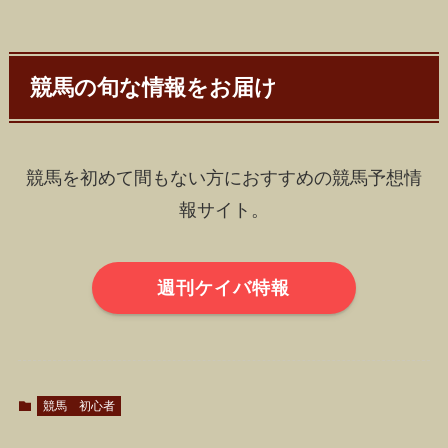
競馬の旬な情報をお届け
競馬を初めて間もない方におすすめの競馬予想情
報サイト。
週刊ケイバ特報
競馬 初心者