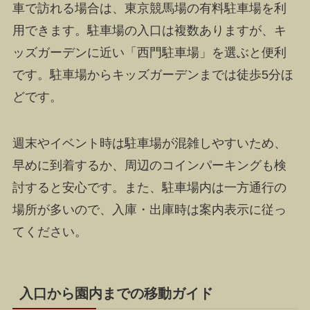
車で訪れる場合は、東京競馬場の有料駐車場を利
用できます。駐車場の入口は複数ありますが、キ
ッズガーデンに近い「西門駐車場」を選ぶと便利
です。駐車場からキッズガーデンまでは徒歩5分ほ
どです。
週末やイベント時は駐車場が混雑しやすいため、
早めに到着するか、周辺のコインパーキングも検
討すると安心です。また、駐車場内は一方通行の
場所が多いので、入庫・出庫時は案内表示に従っ
てください。
入口から園内までの移動ガイド