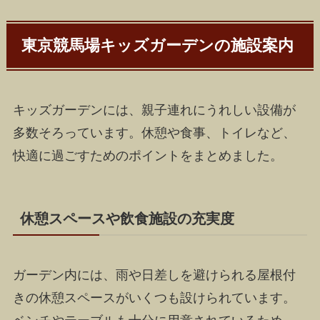
東京競馬場キッズガーデンの施設案内
キッズガーデンには、親子連れにうれしい設備が
多数そろっています。休憩や食事、トイレなど、
快適に過ごすためのポイントをまとめました。
休憩スペースや飲食施設の充実度
ガーデン内には、雨や日差しを避けられる屋根付
きの休憩スペースがいくつも設けられています。