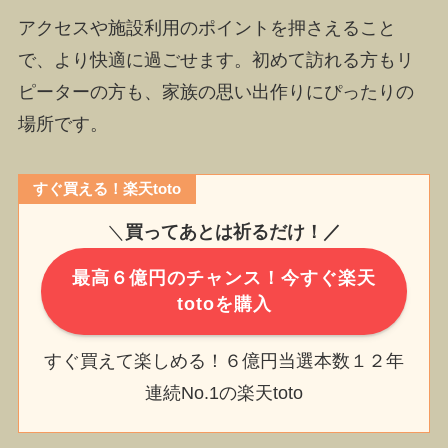
アクセスや施設利用のポイントを押さえること
で、より快適に過ごせます。初めて訪れる方もリ
ピーターの方も、家族の思い出作りにぴったりの
場所です。
すぐ買える！楽天toto
＼
買ってあとは祈るだけ！／
最高６億円のチャンス！今すぐ楽天
totoを購入
すぐ買えて楽しめる！６億円当選本数１２年
連続No.1の楽天toto