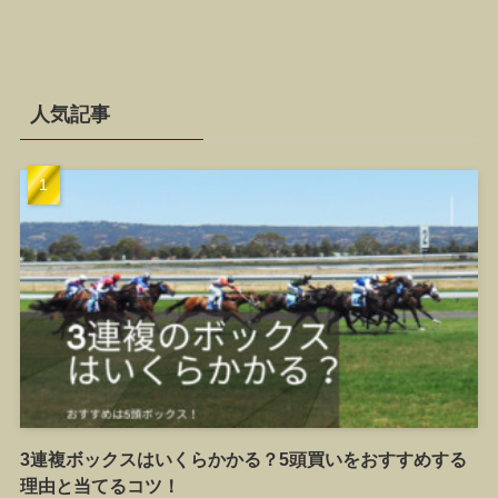
人気記事
3連複ボックスはいくらかかる？5頭買いをおすすめする
理由と当てるコツ！