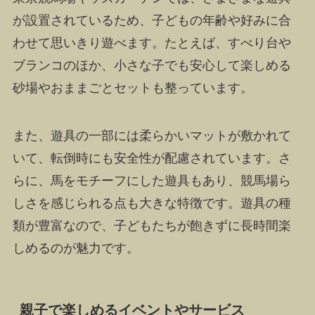
が設置されているため、子どもの年齢や好みに合
わせて思いきり遊べます。たとえば、すべり台や
ブランコのほか、小さな子でも安心して楽しめる
砂場やおままごとセットも整っています。
また、遊具の一部には柔らかいマットが敷かれて
いて、転倒時にも安全性が配慮されています。さ
らに、馬をモチーフにした遊具もあり、競馬場ら
しさを感じられる点も大きな特徴です。遊具の種
類が豊富なので、子どもたちが飽きずに長時間楽
しめるのが魅力です。
親子で楽しめるイベントやサービス