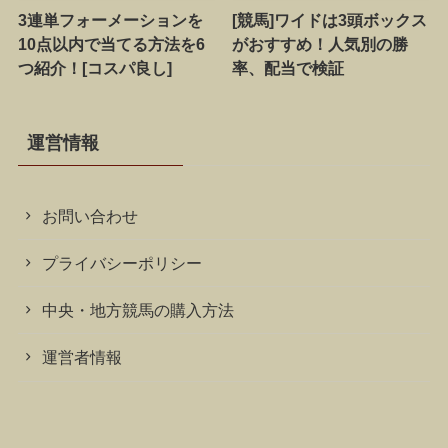
3連単フォーメーションを
[競馬]ワイドは3頭ボックス
10点以内で当てる方法を6
がおすすめ！人気別の勝
つ紹介！[コスパ良し]
率、配当で検証
運営情報
お問い合わせ
プライバシーポリシー
中央・地方競馬の購入方法
運営者情報