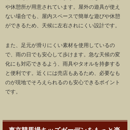
や休憩所が用意されています。屋外の遊具が使え
ない場合でも、屋内スペースで簡単な遊びや休憩
ができるため、天候に左右されにくい設計です。
また、足元が滑りにくい素材を使用しているの
で、雨の日でも安心して歩けます。急な天候の変
化にも対応できるよう、雨具やタオルを持参する
と便利です。近くには売店もあるため、必要なも
のが現地でそろえられるのも安心できるポイント
です。