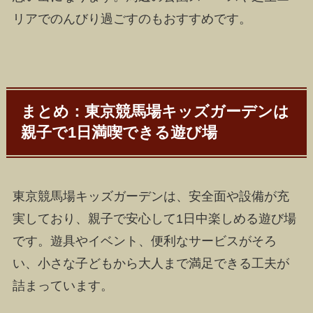
リアでのんびり過ごすのもおすすめです。
まとめ：東京競馬場キッズガーデンは
親子で1日満喫できる遊び場
東京競馬場キッズガーデンは、安全面や設備が充
実しており、親子で安心して1日中楽しめる遊び場
です。遊具やイベント、便利なサービスがそろ
い、小さな子どもから大人まで満足できる工夫が
詰まっています。