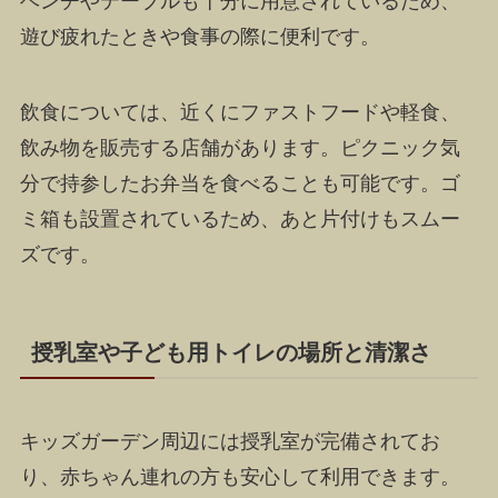
ベンチやテーブルも十分に用意されているため、
遊び疲れたときや食事の際に便利です。
飲食については、近くにファストフードや軽食、
飲み物を販売する店舗があります。ピクニック気
分で持参したお弁当を食べることも可能です。ゴ
ミ箱も設置されているため、あと片付けもスムー
ズです。
授乳室や子ども用トイレの場所と清潔さ
キッズガーデン周辺には授乳室が完備されてお
り、赤ちゃん連れの方も安心して利用できます。