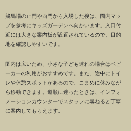
競馬場の正門や西門から入場した後は、園内マッ
プを参考にキッズガーデンへ向かいます。入口付
近には大きな案内板が設置されているので、目的
地を確認しやすいです。
園内は広いため、小さな子ども連れの場合はベビ
ーカーの利用がおすすめです。また、途中にトイ
レや休憩スポットがあるので、こまめに休みなが
ら移動できます。道順に迷ったときは、インフォ
メーションカウンターでスタッフに尋ねると丁寧
に案内してもらえます。