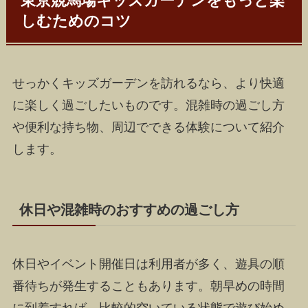
東京競馬場キッズガーデンをもっと楽
しむためのコツ
せっかくキッズガーデンを訪れるなら、より快適
に楽しく過ごしたいものです。混雑時の過ごし方
や便利な持ち物、周辺でできる体験について紹介
します。
休日や混雑時のおすすめの過ごし方
休日やイベント開催日は利用者が多く、遊具の順
番待ちが発生することもあります。朝早めの時間