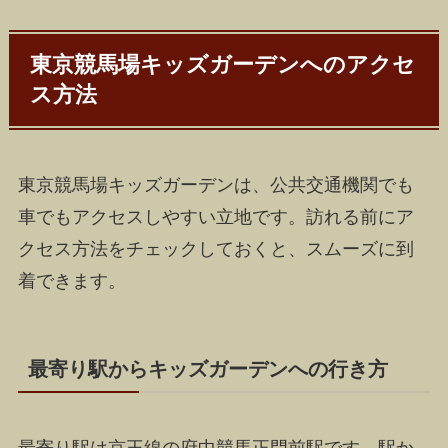
東京競馬場キッズガーデンへのアクセ
ス方法
東京競馬場キッズガーデンは、公共交通機関でも
車でもアクセスしやすい立地です。訪れる前にア
クセス方法をチェックしておくと、スムーズに到
着できます。
最寄り駅からキッズガーデンへの行き方