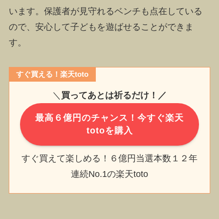
います。保護者が見守れるベンチも点在している
ので、安心して子どもを遊ばせることができま
す。
すぐ買える！楽天toto
＼
買ってあとは祈るだけ！／
最高６億円のチャンス！今すぐ楽天
totoを購入
すぐ買えて楽しめる！６億円当選本数１２年
連続No.1の楽天toto