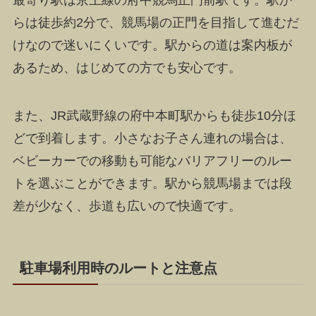
最寄り駅は京王線の府中競馬正門前駅です。駅か
らは徒歩約2分で、競馬場の正門を目指して進むだ
けなので迷いにくいです。駅からの道は案内板が
あるため、はじめての方でも安心です。
また、JR武蔵野線の府中本町駅からも徒歩10分ほ
どで到着します。小さなお子さん連れの場合は、
ベビーカーでの移動も可能なバリアフリーのルー
トを選ぶことができます。駅から競馬場までは段
差が少なく、歩道も広いので快適です。
駐車場利用時のルートと注意点