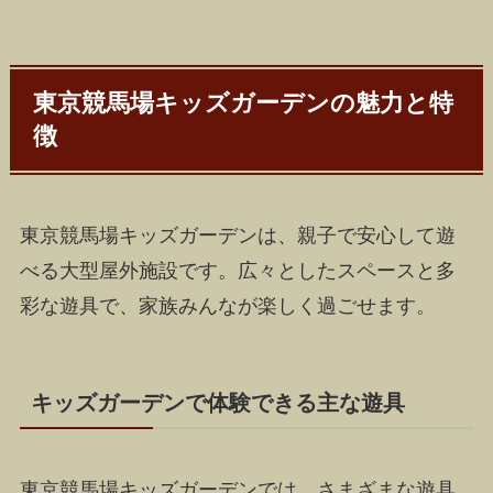
東京競馬場キッズガーデンの魅力と特
徴
東京競馬場キッズガーデンは、親子で安心して遊
べる大型屋外施設です。広々としたスペースと多
彩な遊具で、家族みんなが楽しく過ごせます。
キッズガーデンで体験できる主な遊具
東京競馬場キッズガーデンでは、さまざまな遊具