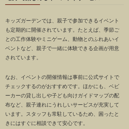
キッズガーデンでは、親子で参加できるイベント
も定期的に開催されています。たとえば、季節ご
との工作体験やミニゲーム、動物とのふれあいイ
ベントなど、親子で一緒に体験できる企画が用意
されています。
なお、イベントの開催情報は事前に公式サイトで
チェックするのがおすすめです。ほかにも、ベビ
ーカーの貸し出しや子ども向けガイドマップの配
布など、親子連れにうれしいサービスが充実して
います。スタッフも常駐しているため、困ったと
きにはすぐに相談できて安心です。