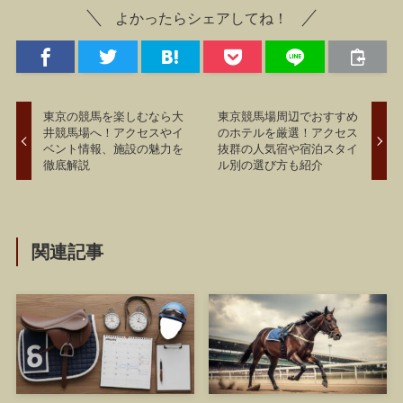
よかったらシェアしてね！
東京の競馬を楽しむなら大
東京競馬場周辺でおすすめ
井競馬場へ！アクセスやイ
のホテルを厳選！アクセス
ベント情報、施設の魅力を
抜群の人気宿や宿泊スタイ
徹底解説
ル別の選び方も紹介
関連記事