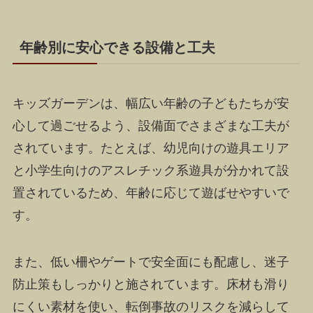
年齢別に安心できる設備と工夫
キッズガーデンは、幅広い年齢の子どもたちが安
心して過ごせるよう、設備面でさまざまな工夫が
されています。たとえば、幼児向けの遊具エリア
と小学生向けのアスレチック系遊具が分かれて設
置されているため、年齢に応じて遊ばせやすいで
す。
また、低い柵やゲートで安全面にも配慮し、迷子
防止策もしっかりと施されています。床材も滑り
にくい素材を使い、転倒事故のリスクを減らして