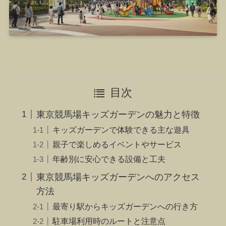
目次
東京競馬場キッズガーデンの魅力と特徴
キッズガーデンで体験できる主な遊具
親子で楽しめるイベントやサービス
年齢別に安心できる設備と工夫
東京競馬場キッズガーデンへのアクセス
方法
最寄り駅からキッズガーデンへの行き方
駐車場利用時のルートと注意点