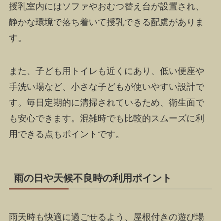
授乳室内にはソファやおむつ替え台が設置され、
静かな環境で落ち着いて授乳できる配慮がありま
す。
また、子ども用トイレも近くにあり、低い便座や
手洗い場など、小さな子どもが使いやすい設計で
す。毎日定期的に清掃されているため、衛生面で
も安心できます。混雑時でも比較的スムーズに利
用できる点もポイントです。
雨の日や天候不良時の利用ポイント
雨天時も快適に過ごせるよう、屋根付きの遊び場