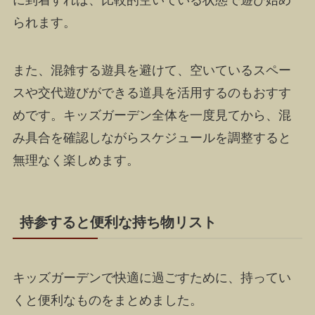
に到着すれば、比較的空いている状態で遊び始め
られます。
また、混雑する遊具を避けて、空いているスペー
スや交代遊びができる道具を活用するのもおすす
めです。キッズガーデン全体を一度見てから、混
み具合を確認しながらスケジュールを調整すると
無理なく楽しめます。
持参すると便利な持ち物リスト
キッズガーデンで快適に過ごすために、持ってい
くと便利なものをまとめました。