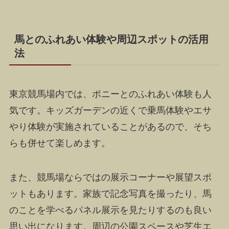
馬とのふれあい体験や周辺スポットの活用
法
東京競馬場内では、ポニーとのふれあい体験も人
気です。キッズガーデンの近くで乗馬体験やエサ
やり体験が実施されていることがあるので、そち
らも併せて楽しめます。
また、競馬場ならではの展示コーナーや展望スポ
ットもあります。家族で記念写真を撮ったり、馬
のことを学べるパネル展示を見たりするのも良い
思い出になります。周辺の公園スペースや芝生エ