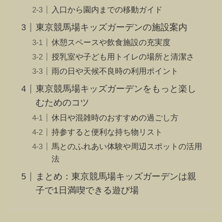
入口から園内までの移動ガイド
東京競馬場キッズガーデンの施設案内
休憩スペースや飲食施設の充実度
授乳室や子ども用トイレの場所と清潔さ
雨の日や天候不良時の利用ポイント
東京競馬場キッズガーデンをもっと楽し
むためのコツ
休日や混雑時のおすすめの過ごし方
持参すると便利な持ち物リスト
馬とのふれあい体験や周辺スポットの活用
法
まとめ：東京競馬場キッズガーデンは親
子で1日満喫できる遊び場