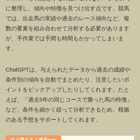
に整理し、傾向や特徴を見つけ出す点です。競馬
では、出走馬の実績や過去のレース傾向など、複
数の要素を組み合わせて分析する必要があります
が、手作業では手間も時間もかかってしまいま
す。
ChatGPTは、与えられたデータから過去の成績や
条件別の傾向を自動でまとめたり、注意したいポ
イントをピックアップしたりしてくれます。たと
えば、「過去5年の同じコースで勝った馬の特徴」
など、条件を細かく絞って分析できるため、根拠
のある予想をサポートしてくれます。
すぐ買える！楽天toto