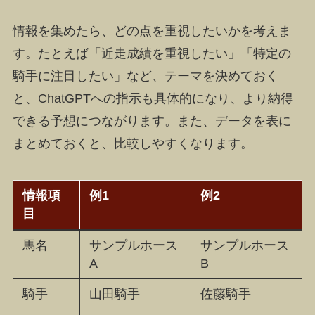
情報を集めたら、どの点を重視したいかを考えま
す。たとえば「近走成績を重視したい」「特定の
騎手に注目したい」など、テーマを決めておく
と、ChatGPTへの指示も具体的になり、より納得
できる予想につながります。また、データを表に
まとめておくと、比較しやすくなります。
情報項
例1
例2
目
馬名
サンプルホース
サンプルホース
A
B
騎手
山田騎手
佐藤騎手