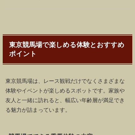
東京競馬場で楽しめる体験とおすすめ
ポイント
東京競馬場は、レース観戦だけでなくさまざまな
体験やイベントが楽しめるスポットです。家族や
友人と一緒に訪れると、幅広い年齢層が満足でき
る魅力が詰まっています。