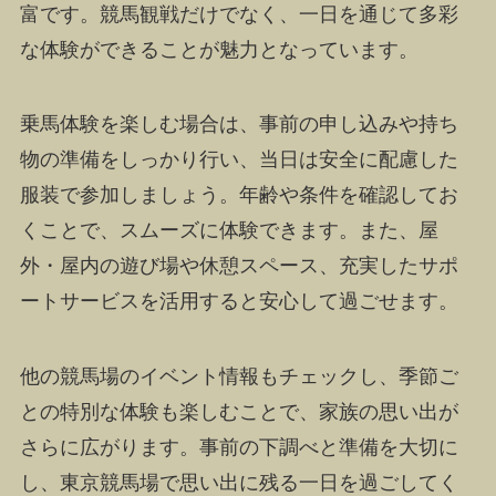
富です。競馬観戦だけでなく、一日を通じて多彩
な体験ができることが魅力となっています。
乗馬体験を楽しむ場合は、事前の申し込みや持ち
物の準備をしっかり行い、当日は安全に配慮した
服装で参加しましょう。年齢や条件を確認してお
くことで、スムーズに体験できます。また、屋
外・屋内の遊び場や休憩スペース、充実したサポ
ートサービスを活用すると安心して過ごせます。
他の競馬場のイベント情報もチェックし、季節ご
との特別な体験も楽しむことで、家族の思い出が
さらに広がります。事前の下調べと準備を大切に
し、東京競馬場で思い出に残る一日を過ごしてく