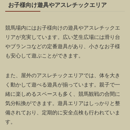
お子様向け遊具やアスレチックエリア
競馬場内にはお子様向けの遊具やアスレチックエ
リアが充実しています。広い芝生広場には滑り台
やブランコなどの定番遊具があり、小さなお子様
も安心して遊ぶことができます。
また、屋外のアスレチックエリアでは、体を大き
く動かして遊べる遊具が揃っています。親子で一
緒に楽しめるスペースも多く、競馬観戦の合間に
気分転換ができます。遊具エリアはしっかりと整
備されており、定期的に安全点検も行われていま
す。