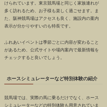
けられています。東京競馬場と同じく家族連れが
多く訪れるため、お子様も楽しく過ごせます。ま
た、阪神競馬場はアクセスも良く、施設内の案内
表示が分かりやすいのも特長です。
ふれあいイベントは季節ごとに内容が変わること
があるため、公式サイトや場内案内で最新情報を
チェックすると良いでしょう。
ホースシミュレーターなど特別体験の紹介
競馬場では、実際の馬に乗るだけでなく、ホース
シミュレーターなどの特別体験も用意されていま