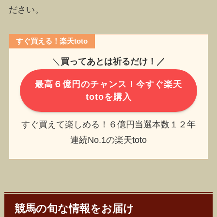
ださい。
すぐ買える！楽天toto
＼
買ってあとは祈るだけ！／
最高６億円のチャンス！今すぐ楽天
totoを購入
すぐ買えて楽しめる！６億円当選本数１２年
連続No.1の楽天toto
競馬の旬な情報をお届け