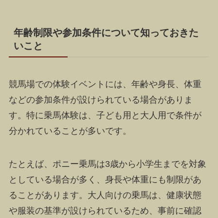
年齢制限や参加条件について知っておきた
いこと
競馬場での体験イベントには、年齢や身長、体重
などの参加条件が設けられている場合がありま
す。特に乗馬体験は、子ども用と大人用で条件が
分かれていることが多いです。
たとえば、ポニー乗馬は3歳から小学生までを対象
としている場合が多く、身長や体重にも制限があ
ることがあります。大人向けの乗馬は、健康状態
や服装の基準が設けられているため、事前に確認