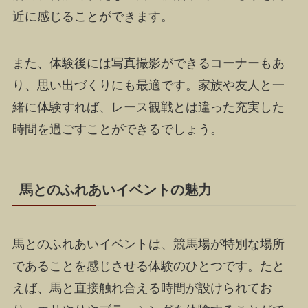
近に感じることができます。
また、体験後には写真撮影ができるコーナーもあ
り、思い出づくりにも最適です。家族や友人と一
緒に体験すれば、レース観戦とは違った充実した
時間を過ごすことができるでしょう。
馬とのふれあいイベントの魅力
馬とのふれあいイベントは、競馬場が特別な場所
であることを感じさせる体験のひとつです。たと
えば、馬と直接触れ合える時間が設けられてお