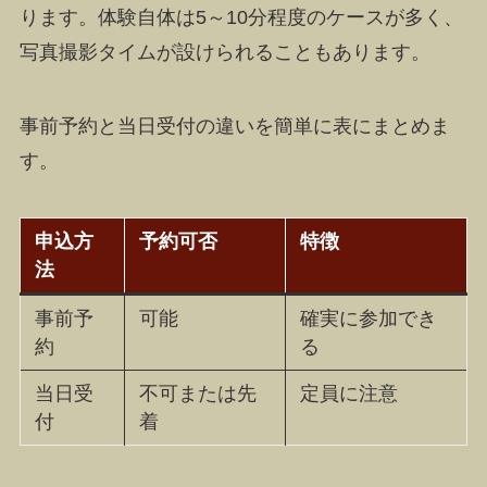
ります。体験自体は5～10分程度のケースが多く、
写真撮影タイムが設けられることもあります。
事前予約と当日受付の違いを簡単に表にまとめま
す。
申込方
予約可否
特徴
法
事前予
可能
確実に参加でき
約
る
当日受
不可または先
定員に注意
付
着