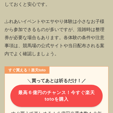
しておくと安心です。
ふれあいイベントやエサやり体験は小さなお子様
から参加できるものが多いですが、混雑時は整理
券が必要な場合もあります。各体験の条件や注意
事項は、競馬場の公式サイトや当日配布される案
内でよく確認しましょう。
すぐ買える！楽天toto
＼
買ってあとは祈るだけ！／
最高６億円のチャンス！今すぐ楽天
totoを購入