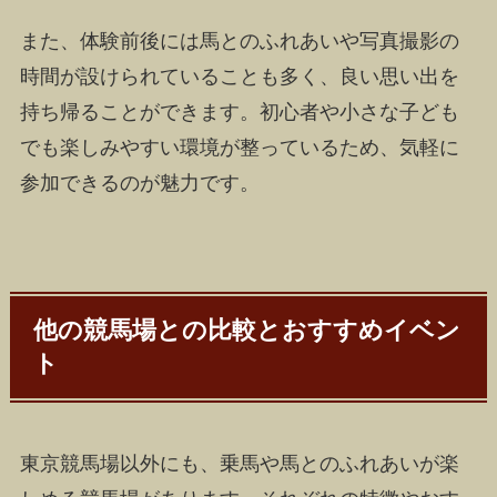
また、体験前後には馬とのふれあいや写真撮影の
時間が設けられていることも多く、良い思い出を
持ち帰ることができます。初心者や小さな子ども
でも楽しみやすい環境が整っているため、気軽に
参加できるのが魅力です。
他の競馬場との比較とおすすめイベン
ト
東京競馬場以外にも、乗馬や馬とのふれあいが楽