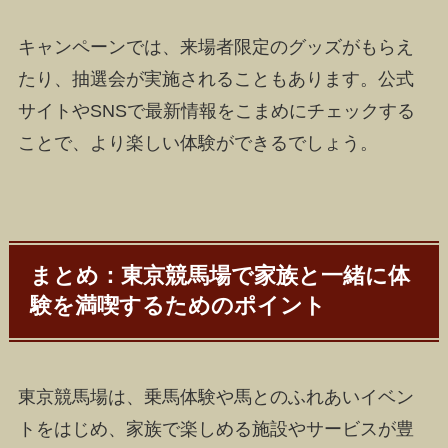
キャンペーンでは、来場者限定のグッズがもらえ
たり、抽選会が実施されることもあります。公式
サイトやSNSで最新情報をこまめにチェックする
ことで、より楽しい体験ができるでしょう。
まとめ：東京競馬場で家族と一緒に体
験を満喫するためのポイント
東京競馬場は、乗馬体験や馬とのふれあいイベン
トをはじめ、家族で楽しめる施設やサービスが豊