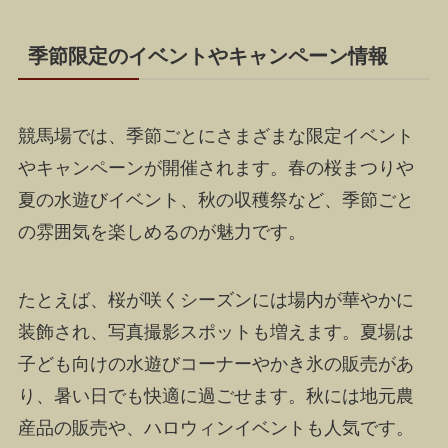
季節限定のイベントやキャンペーン情報
競馬場では、季節ごとにさまざまな限定イベント
やキャンペーンが開催されます。春の桜まつりや
夏の水遊びイベント、秋の収穫祭など、季節ごと
の雰囲気を楽しめるのが魅力です。
たとえば、桜が咲くシーズンには場内が華やかに
装飾され、写真撮影スポットも増えます。夏場は
子ども向けの水遊びコーナーやかき氷の販売があ
り、暑い日でも快適に過ごせます。秋には地元農
産品の販売や、ハロウィンイベントも人気です。