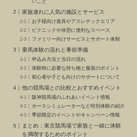
いこと
家族連れに人気の施設とサービス
お子様向け遊具やアスレチックエリア
ピクニックや休憩に便利なスペース
ファミリー向けサービスとサポート体制
乗馬体験の流れと事前準備
申込み方法と当日の流れ
体験時に必要な持ち物と服装のポイント
初心者や子ども向けのサポートについて
他の競馬場との比較とおすすめイベント
阪神競馬場のふれあいイベント情報
ホースシミュレーターなど特別体験の紹介
季節限定のイベントやキャンペーン情報
まとめ：東京競馬場で家族と一緒に体験
を満喫するためのポイント