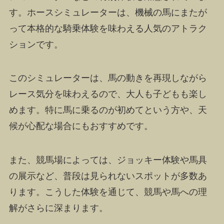
す。ホースシミュレーターは、機械の馬にまたが
って本格的な騎乗体験を味わえる人気のアトラク
ションです。
このシミュレーターは、馬の動きを再現しながら
レース気分を味わえるので、大人も子どもも楽し
めます。特に馬に乗るのが初めてという方や、天
候が心配な場合にもおすすめです。
また、競馬場によっては、ジョッキー体験や馬具
の展示など、普段は見られないスポットが多数あ
ります。こうした体験を通じて、競馬や馬への理
解がさらに深まります。