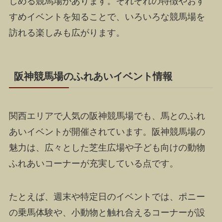
しめる競馬場があります。それぞれの特徴やおす
すめイベントを知ることで、いろいろな競馬場を
訪れる楽しみも広がります。
阪神競馬場のふれあいイベント情報
関西エリアで人気の阪神競馬場でも、馬とのふれ
あいイベントが開催されています。阪神競馬場の
魅力は、広々とした芝生広場や子ども向けの動物
ふれあいコーナーが充実している点です。
たとえば、週末や特定日のイベントでは、ポニー
の乗馬体験や、小動物と触れ合えるコーナーが設