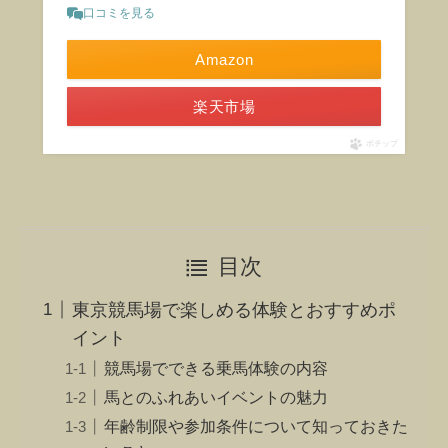
口コミを見る
Amazon
楽天市場
ポチップ
目次
東京競馬場で楽しめる体験とおすすめポ
イント
競馬場でできる乗馬体験の内容
馬とのふれあいイベントの魅力
年齢制限や参加条件について知っておきた