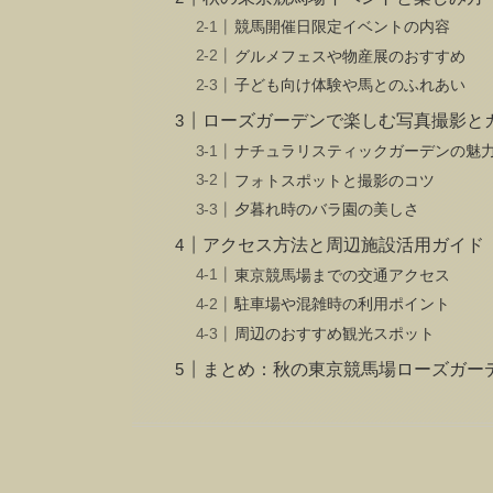
競馬開催日限定イベントの内容
グルメフェスや物産展のおすすめ
子ども向け体験や馬とのふれあい
ローズガーデンで楽しむ写真撮影と
ナチュラリスティックガーデンの魅
フォトスポットと撮影のコツ
夕暮れ時のバラ園の美しさ
アクセス方法と周辺施設活用ガイド
東京競馬場までの交通アクセス
駐車場や混雑時の利用ポイント
周辺のおすすめ観光スポット
まとめ：秋の東京競馬場ローズガー