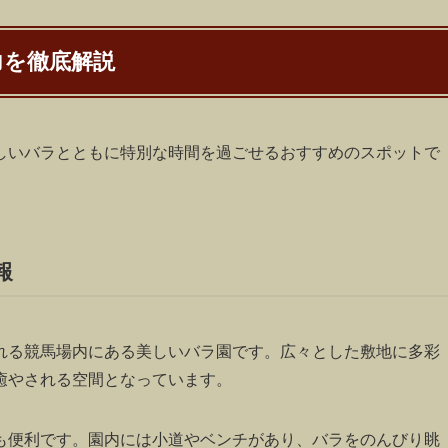
力を徹底解説
しいバラとともに特別な時間を過ごせるおすすめのスポットで
報
れる競馬場内にある美しいバラ園です。広々とした敷地に多彩
癒やされる空間となっています。
も便利です。園内には小道やベンチがあり、バラをのんびり眺