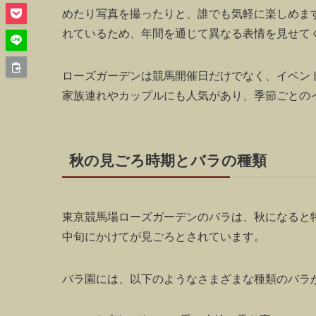
めたり写真を撮ったりと、誰でも気軽に楽しめま
れているため、年間を通じて異なる表情を見せて
ローズガーデンは競馬開催日だけでなく、イベン
家族連れやカップルにも人気があり、季節ごとの
秋の見ごろ時期とバラの種類
東京競馬場ローズガーデンのバラは、秋になると特
中旬にかけてが見ごろとされています。
バラ園には、以下のようなさまざまな種類のバラ