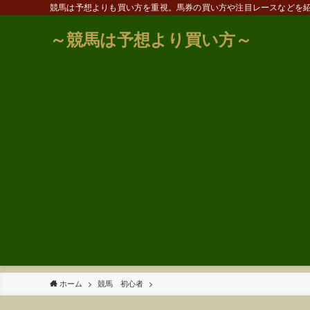
競馬は予想よりも買い方を重視。馬券の買い方や注目レースなどを
～競馬は予想より買い方～
ホーム
競馬 初心者