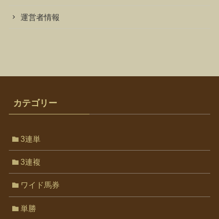
運営者情報
カテゴリー
3連単
3連複
ワイド馬券
単勝