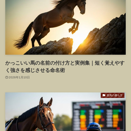
かっこいい馬の名前の付け方と実例集｜短く覚えやす
く強さを感じさせる命名術
2026年1月10日
競馬の勝ち方