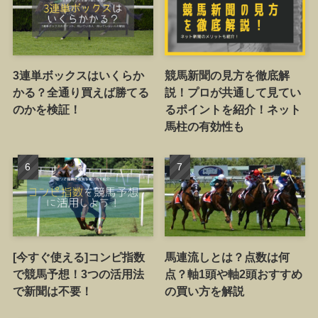
3連単ボックスはいくらか
競馬新聞の見方を徹底解
かる？全通り買えば勝てる
説！プロが共通して見てい
のかを検証！
るポイントを紹介！ネット
馬柱の有効性も
[今すぐ使える]コンピ指数
馬連流しとは？点数は何
で競馬予想！3つの活用法
点？軸1頭や軸2頭おすすめ
で新聞は不要！
の買い方を解説