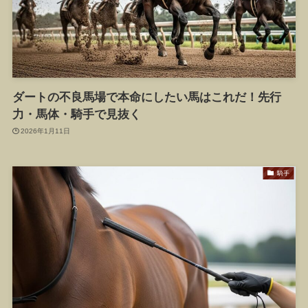
ダートの不良馬場で本命にしたい馬はこれだ！先行
力・馬体・騎手で見抜く
2026年1月11日
騎手