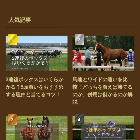
人気記事
3連複ボックスはいくらか
馬連とワイドの違いを比
かる？5頭買いをおすすめ
較！どっちを買えば勝てる
する理由と当てるコツ！
のか、併用は儲かるのか解
説