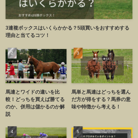
3連複ボックスはいくらかかる？5頭買いをおすすめする
理由と当てるコツ！
馬連とワイドの違いを比
馬単と馬連はどっちを選ん
較！どっちを買えば勝てる
だ方が得をする？馬券の意
のか、併用は儲かるのか解
味や特徴から考える！
説