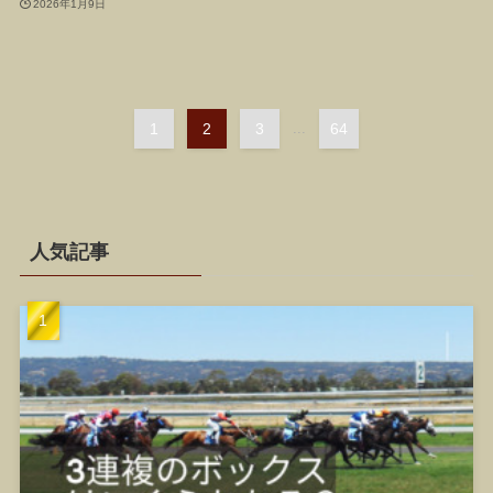
2026年1月9日
1
2
3
...
64
人気記事