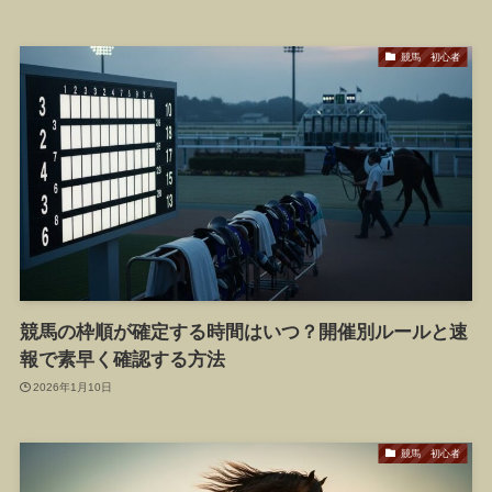
競馬 初心者
競馬の枠順が確定する時間はいつ？開催別ルールと速
報で素早く確認する方法
2026年1月10日
競馬 初心者