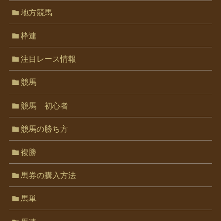
地方競馬
枠連
注目レース情報
競馬
競馬 初心者
競馬の勝ち方
複勝
馬券の購入方法
馬単