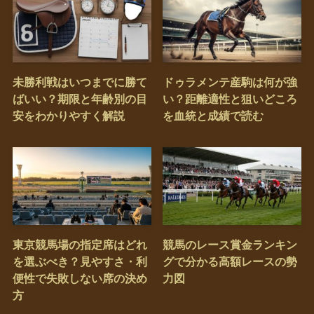
未勝利戦はいつまでに勝て
ドゥラメンテ産駒は何が強
ばいい？期限と年齢別の目
い？距離適性と狙いどころ
安をわかりやすく解説
を血統と成績で読む
東京競馬場の指定席はどれ
競馬のレース賞金ランキン
を選ぶべき？見やすさ・利
グで分かる高額レースの勢
便性で失敗しない席の決め
力図
方