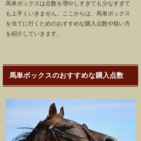
馬単ボックスは点数を増やしすぎても少なすぎて
も上手くいきません。ここからは、馬単ボックス
を当てに行くためのおすすめな購入点数や狙い方
を紹介していきます。
馬単ボックスのおすすめな購入点数