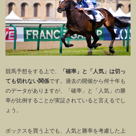
競馬予想をする上で、
「確率」と「人気」は切っ
ても切れない関係
です。過去の開催から何十年も
のデータがありますが、「確率」と「人気」の勝
率が比例することが実証されていると言えるでし
ょう。
ボックスを買う上でも、人気と勝率を考慮した上