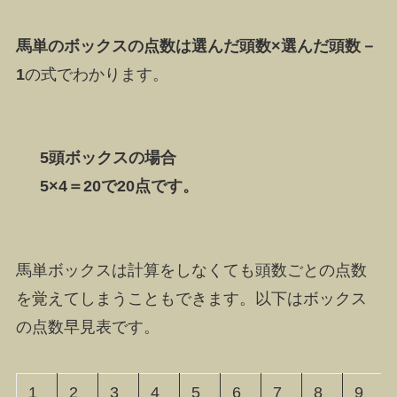
馬単のボックスの点数は選んだ頭数×選んだ頭数－
1
の式でわかります。
5頭ボックスの場合
5×4＝20で20点です。
馬単ボックスは計算をしなくても
頭数ごとの点数
を覚えてしまうこともできます。
以下はボックス
の点数早見表です。
1
2
3
4
5
6
7
8
9