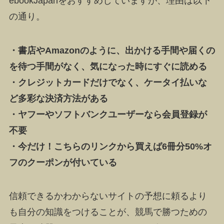
ebookJapanをおすすめしていますが、理由は以下
の通り。
・書店やAmazonのように、出かける手間や届くの
を待つ手間がなく、気になった時にすぐに読める
・クレジットカードだけでなく、ケータイ払いな
ど多彩な決済方法がある
・ヤフーやソフトバンクユーザーなら会員登録が
不要
・今だけ！こちらのリンクから買えば6冊分50%オ
フのクーポンが付いている
信頼できるかわからないサイトの予想に頼るより
も自分の知識をつけることが、競馬で勝つための