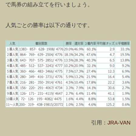
で馬券の組み立てを行いましょう。
人気ごとの勝率は以下の通りです。
引用：
JRA-VAN