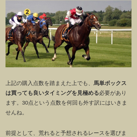
上記の購入点数を踏まえた上でも、
馬単ボックス
は買っても良いタイミングを見極める
必要があり
ます。30点という点数を何回も外す訳にはいきま
せんね。
前提として、
荒れると予想されるレースを選びま