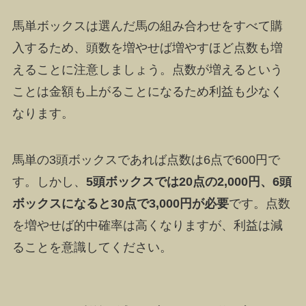
馬単ボックスは選んだ馬の組み合わせをすべて購
入するため、
頭数を増やせば増やすほど点数も増
えることに注意
しましょう。点数が増えるという
ことは金額も上がることになるため利益も少なく
なります。
馬単の3頭ボックスであれば点数は6点で600円で
す。しかし、
5頭ボックスでは20点の2,000円、6頭
ボックスになると30点で3,000円が必要
です。点数
を増やせば的中確率は高くなりますが、利益は減
ることを意識してください。