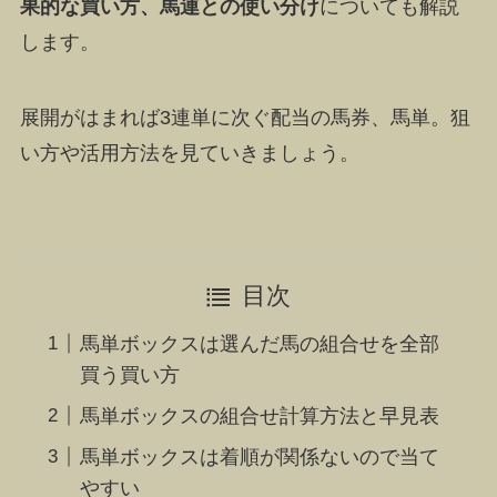
果的な買い方、馬連との使い分け
についても解説
します。
展開がはまれば3連単に次ぐ配当の馬券、馬単。狙
い方や活用方法を見ていきましょう。
目次
馬単ボックスは選んだ馬の組合せを全部
買う買い方
馬単ボックスの組合せ計算方法と早見表
馬単ボックスは着順が関係ないので当て
やすい