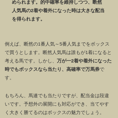
められます。的中確率を維持しつつ、断然
人気馬の2着や着外になった時は大きな配当
を得られます。
例えば、断然の1番人気～5番人気までをボックス
で買うとします。断然人気馬は誰もが1着になると
考える馬です。しかし、
万が一2着や着外になった
時でもボックスなら当たり、高確率で万馬券
で
す。
もちろん、馬連でも当たりですが、配当金は段違
いです。予想外の展開にも対応ができ、当てやす
く大きく勝てるのはボックスの魅力でしょう。