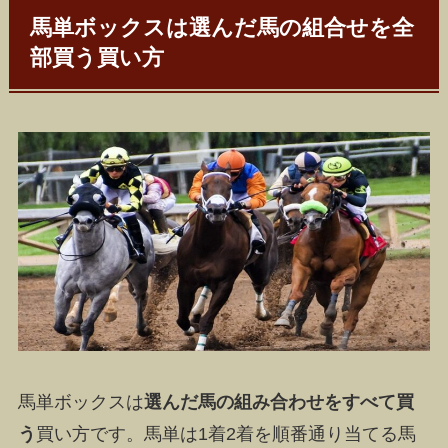
馬単ボックスは選んだ馬の組合せを全
部買う買い方
馬単ボックスは
選んだ馬の組み合わせをすべて買
う
買い方です。馬単は1着2着を順番通り当てる馬