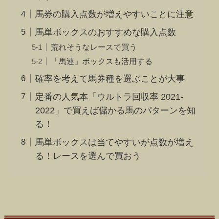
馬券の購入点数が増えやすいことに注意
馬単ボックスのおすすめな購入点数
荒れそうなレースで買う
「馬連」ボックスも活用する
確率を考えて馬券種を選ぶことが大事
定番の人気本「ウルトラ回収率 2021-
2022」で買えば儲かる馬のパターンを知
る！
馬単ボックスは当てやすいが点数が増え
る！レースを選んで買おう