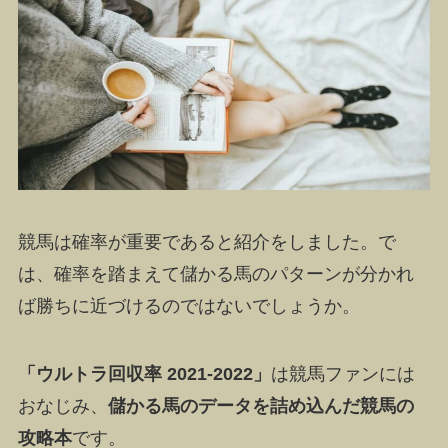
競馬は確率が重要であると紹介をしました。で
は、確率を踏まえて儲かる馬のパターンが分かれ
ば勝ちに近づけるのではないでしょうか。
「ウルトラ回収率
2021-2022」
は競馬ファンには
おなじみ、
儲かる馬のデータを詰め込んだ競馬の
攻略本
です。