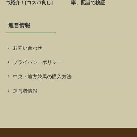
つ紹介！[コスパ良し]
率、配当で検証
運営情報
お問い合わせ
プライバシーポリシー
中央・地方競馬の購入方法
運営者情報