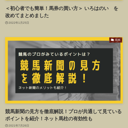
＜初心者でも簡単！馬券の買い方＞ いろはのい を
改めてまとめました
2022年1月25日
競馬
競馬新聞の見方を徹底解説！プロが共通して見ている
ポイントを紹介！ネット馬柱の有効性も
2021年7月26日