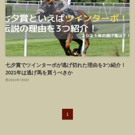
七夕賞でツインターボが逃げ切れた理由を3つ紹介！
2021年は逃げ馬を買うべきか
2021年7月9日
1