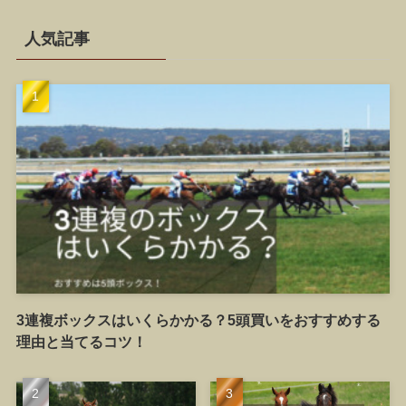
人気記事
3連複ボックスはいくらかかる？5頭買いをおすすめする
理由と当てるコツ！